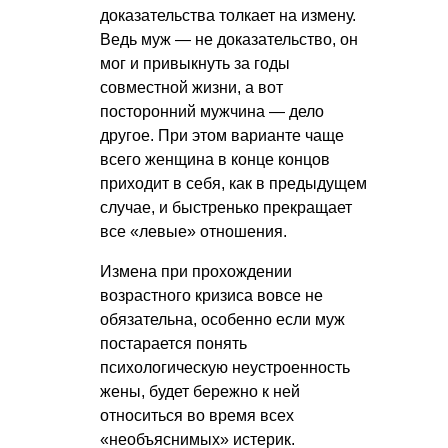
доказательства толкает на измену.
Ведь муж — не доказательство, он
мог и привыкнуть за годы
совместной жизни, а вот
посторонний мужчина — дело
другое. При этом варианте чаще
всего женщина в конце концов
приходит в себя, как в предыдущем
случае, и быстренько прекращает
все «левые» отношения.
Измена при прохождении
возрастного кризиса вовсе не
обязательна, особенно если муж
постарается понять
психологическую неустроенность
жены, будет бережно к ней
относиться во время всех
«необъяснимых» истерик.