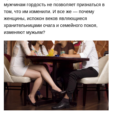
мужчинам гордость не позволяет признаться в
том, что им изменили. И все же — почему
женщины, испокон веков являющиеся
хранительницами очага и семейного покоя,
изменяют мужьям?