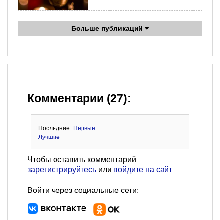
Больше публикаций
Комментарии (27):
Последние
Первые
Лучшие
Чтобы оставить комментарий
зарегистрируйтесь
или
войдите на сайт
Войти через социальные сети: