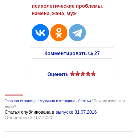
психологические проблемы
,
измена
,
жена
,
муж
Комментировать
27
Оценить
Главная страница
/
Мужчина и женщина
/
Статьи
/
Почему изменяют
жены?
Статья опубликована в
выпуске 31.07.2016
Обновлено 22.07.2020