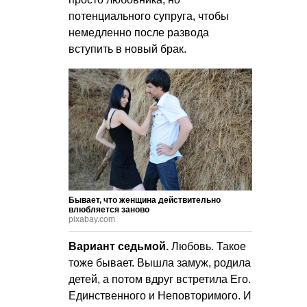
потенциального супруга, чтобы
немедленно после развода
вступить в новый брак.
Бывает, что женщина действительно
влюбляется заново
pixabay.com
Вариант седьмой.
Любовь. Такое
тоже бывает. Вышла замуж, родила
детей, а потом вдруг встретила Его.
Единственного и Неповторимого. И