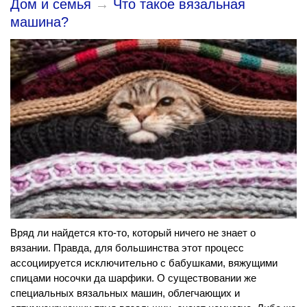
Дом и семья
→
Что такое вязальная
машина?
Вряд ли найдется кто-то, который ничего не знает о
вязании. Правда, для большинства этот процесс
ассоциируется исключительно с бабушками, вяжущими
спицами носочки да шарфики. О существовании же
специальных вязальных машин, облегчающих и