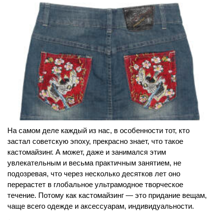
На самом деле каждый из нас, в особенности тот, кто
застал советскую эпоху, прекрасно знает, что такое
кастомайзинг. А может, даже и занимался этим
увлекательным и весьма практичным занятием, не
подозревая, что через несколько десятков лет оно
перерастет в глобальное ультрамодное творческое
течение. Потому как кастомайзинг — это придание вещам,
чаще всего одежде и аксессуарам, индивидуальности.