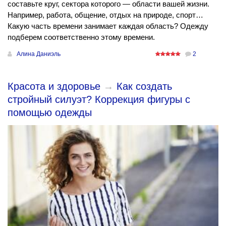
составьте круг, сектора которого — области вашей жизни.
Например, работа, общение, отдых на природе, спорт…
Какую часть времени занимает каждая область? Одежду
подберем соответственно этому времени.
Алина Даниэль
2
Красота и здоровье
→
Как создать
стройный силуэт? Коррекция фигуры с
помощью одежды