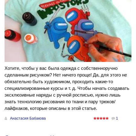
Хотите, чтобы у вас была одежда с собственноручно
сделанным рисунком? Нет ничего проще! Да, для этого не
обязательно быть художником, проходить какие-то
специализированные курсы и т. д. Чтобы начать создавать
эксклюзивные наряды с ручной росписью, нужно лишь
знать технологию рисования по ткани и пару трюков/
лайфхаков, которые описаны в этой статье.
Анастасия Бабакова
1