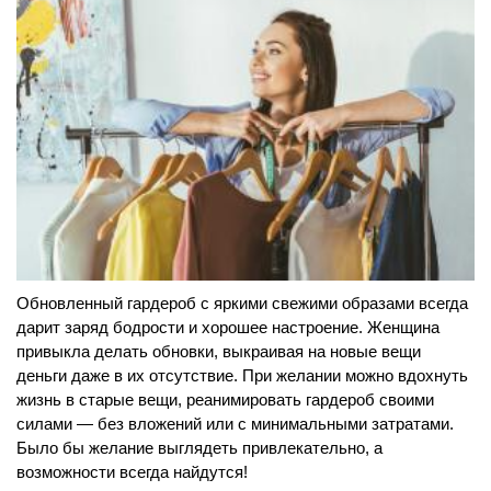
Обновленный гардероб с яркими свежими образами всегда
дарит заряд бодрости и хорошее настроение. Женщина
привыкла делать обновки, выкраивая на новые вещи
деньги даже в их отсутствие. При желании можно вдохнуть
жизнь в старые вещи, реанимировать гардероб своими
силами — без вложений или с минимальными затратами.
Было бы желание выглядеть привлекательно, а
возможности всегда найдутся!