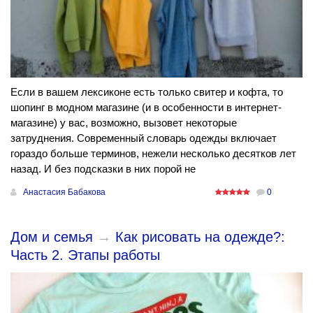
Если в вашем лексиконе есть только свитер и кофта, то
шопинг в модном магазине (и в особенности в интернет-
магазине) у вас, возможно, вызовет некоторые
затруднения. Современный словарь одежды включает
гораздо больше терминов, нежели несколько десятков лет
назад. И без подсказки в них порой не
Анастасия Бабакова
0
Дом и семья
→
Как рисовать на одежде?:
Часть 2. Этапы работы