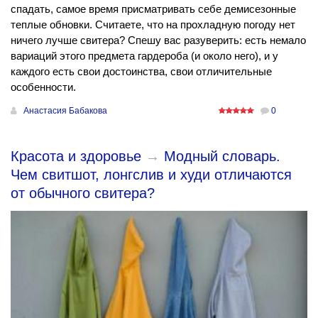
спадать, самое время присматривать себе демисезонные
теплые обновки. Считаете, что на прохладную погоду нет
ничего лучше свитера? Спешу вас разуверить: есть немало
вариаций этого предмета гардероба (и около него), и у
каждого есть свои достоинства, свои отличительные
особенности.
Анастасия Бабакова
0
Красота и здоровье
→
Модный словарь.
Чем свитшот, лонгслив и худи отличаются
от обычного свитера?