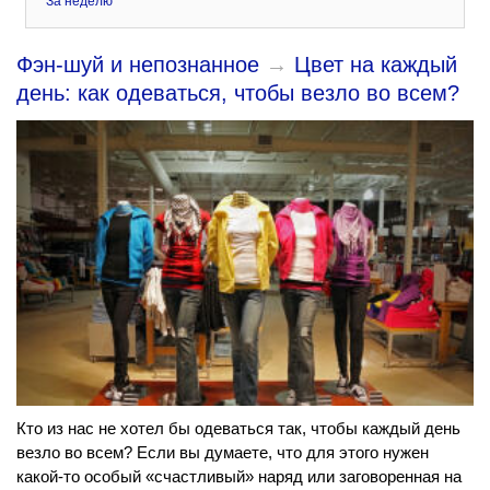
За неделю
Фэн-шуй и непознанное
→
Цвет на каждый
день: как одеваться, чтобы везло во всем?
Кто из нас не хотел бы одеваться так, чтобы каждый день
везло во всем? Если вы думаете, что для этого нужен
какой-то особый «счастливый» наряд или заговоренная на