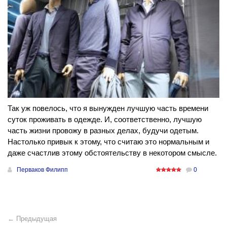
Так уж повелось, что я вынужден лучшую часть времени
суток проживать в одежде. И, соответственно, лучшую
часть жизни провожу в разных делах, будучи одетым.
Настолько привык к этому, что считаю это нормальным и
даже счастлив этому обстоятельству в некотором смысле.
Перваков Филипп
0
← Предыдущая