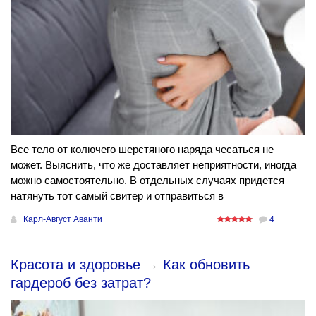
Все тело от колючего шерстяного наряда чесаться не
может. Выяснить, что же доставляет неприятности, иногда
можно самостоятельно. В отдельных случаях придется
натянуть тот самый свитер и отправиться в
Карл-Август Аванти
4
Красота и здоровье
→
Как обновить
гардероб без затрат?