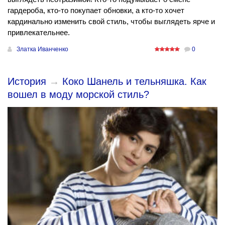
гардероба, кто-то покупает обновки, а кто-то хочет
кардинально изменить свой стиль, чтобы выглядеть ярче и
привлекательнее.
Златка Иванченко
0
История
→
Коко Шанель и тельняшка. Как
вошел в моду морской стиль?