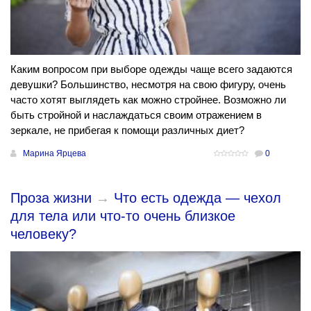
Каким вопросом при выборе одежды чаще всего задаются
девушки? Большинство, несмотря на свою фигуру, очень
часто хотят выглядеть как можно стройнее. Возможно ли
быть стройной и наслаждаться своим отражением в
зеркале, не прибегая к помощи различных диет?
Марина Ярцева
0
Проза жизни
→
Что есть одежда — чехол
для тела или что-то очень близкое
человеку?