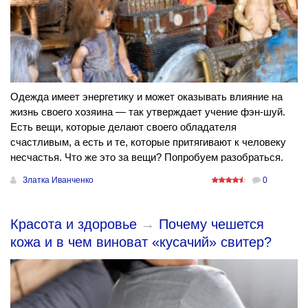
Одежда имеет энергетику и может оказывать влияние на
жизнь своего хозяина — так утверждает учение фэн-шуй.
Есть вещи, которые делают своего обладателя
счастливым, а есть и те, которые притягивают к человеку
несчастья. Что же это за вещи? Попробуем разобраться.
Златка Иванченко
0
Красота и здоровье
→
Почему чешется
кожа и в чем виноват «кусачий» свитер?