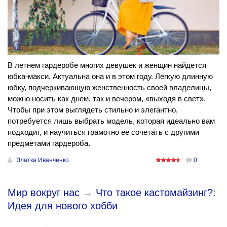
В летнем гардеробе многих девушек и женщин найдется
юбка-макси. Актуальна она и в этом году. Легкую длинную
юбку, подчеркивающую женственность своей владелицы,
можно носить как днем, так и вечером, «выходя в свет».
Чтобы при этом выглядеть стильно и элегантно,
потребуется лишь выбрать модель, которая идеально вам
подходит, и научиться грамотно ее сочетать с другими
предметами гардероба.
Златка Иванченко
0
Мир вокруг нас
→
Что такое кастомайзинг?:
Идея для нового хобби