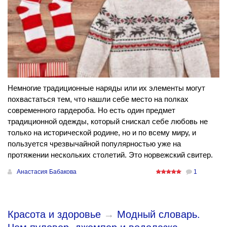
Немногие традиционные наряды или их элементы могут
похвастаться тем, что нашли себе место на полках
современного гардероба. Но есть один предмет
традиционной одежды, который снискал себе любовь не
только на исторической родине, но и по всему миру, и
пользуется чрезвычайной популярностью уже на
протяжении нескольких столетий. Это норвежский свитер.
Анастасия Бабакова
1
Красота и здоровье
→
​Модный словарь.