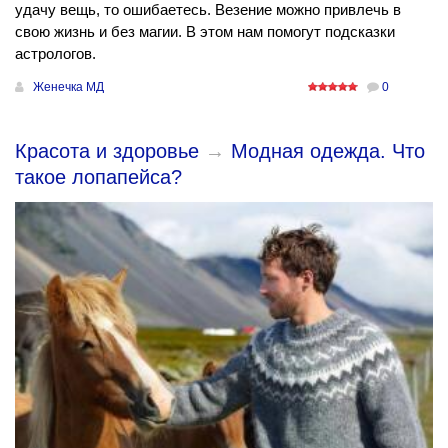
удачу вещь, то ошибаетесь. Везение можно привлечь в
свою жизнь и без магии. В этом нам помогут подсказки
астрологов.
Женечка МД
0
Красота и здоровье
→
Модная одежда. Что
такое лопапейса?