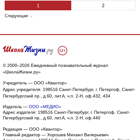
1
2
Следующая
→
12+
© 2000–2026 Ежедневный познавательный журнал
«ШколаЖизни.ру»
Учредитель — ООО «Квантор»
Адрес учредителя: 198516 Санкт-Петербург, г. Петергоф, Санкт-
Петербургский пр., д.60, лит.А, ч.п. 2-Н, оф.432, 434
Издатель —
ООО «МЕДИО»
Адрес издателя: 198516 Санкт-Петербург, г. Петергоф, Санкт-
Петербургский пр., д.60, лит.А, ч.п. 2-Н, оф.440
Редакция — ООО «Квантор»
Главный редактор — Хорошев Михаил Валерьевич