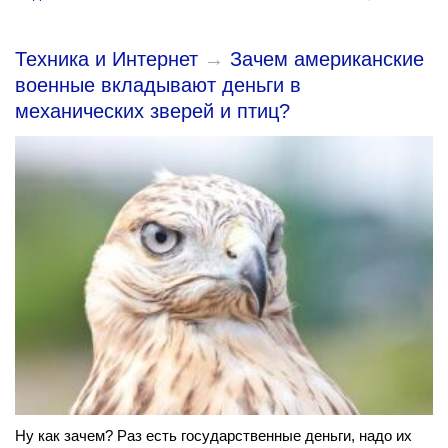
Техника и Интернет
→
Зачем американские
военные вкладывают деньги в
механических зверей и птиц?
Ну как зачем? Раз есть государственные деньги, надо их