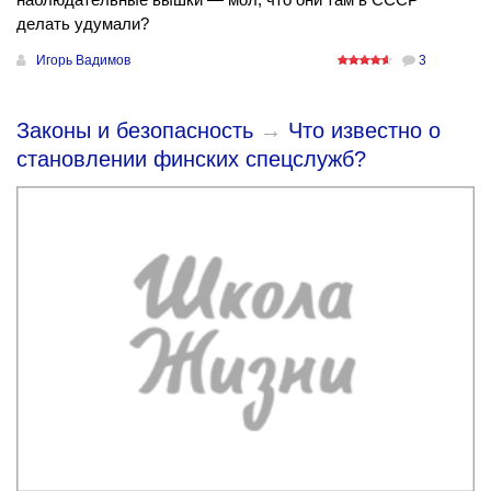
делать удумали?
Игорь Вадимов
3
Законы и безопасность
→
Что известно о
становлении финских спецслужб?