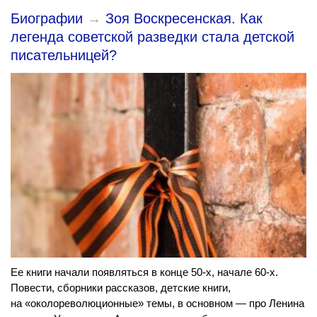
Биографии
→
Зоя Воскресенская. Как
легенда советской разведки стала детской
писательницей?
Ее книги начали появляться в конце 50-х, начале 60-х.
Повести, сборники рассказов, детские книги,
на «околореволюционные» темы, в основном — про Ленина