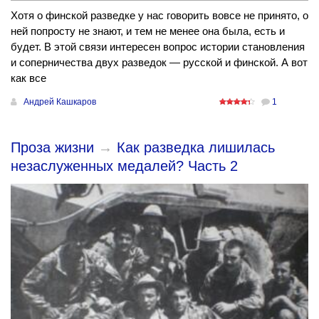
Хотя о финской разведке у нас говорить вовсе не принято, о
ней попросту не знают, и тем не менее она была, есть и
будет. В этой связи интересен вопрос истории становления
и соперничества двух разведок — русской и финской. А вот
как все
Андрей Кашкаров
1
Проза жизни
→
Как разведка лишилась
незаслуженных медалей? Часть 2