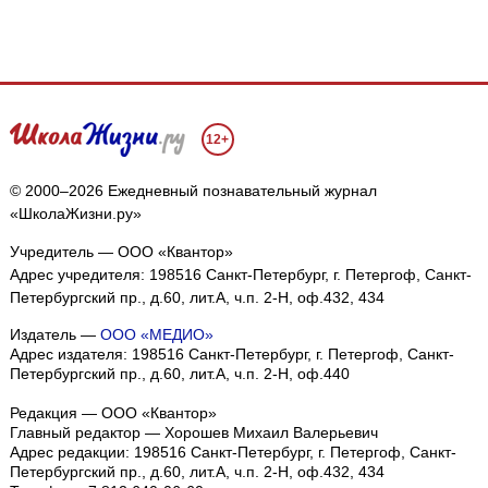
12+
© 2000–2026 Ежедневный познавательный журнал
«ШколаЖизни.ру»
Учредитель — ООО «Квантор»
Адрес учредителя: 198516 Санкт-Петербург, г. Петергоф, Санкт-
Петербургский пр., д.60, лит.А, ч.п. 2-Н, оф.432, 434
Издатель —
ООО «МЕДИО»
Адрес издателя: 198516 Санкт-Петербург, г. Петергоф, Санкт-
Петербургский пр., д.60, лит.А, ч.п. 2-Н, оф.440
Редакция — ООО «Квантор»
Главный редактор — Хорошев Михаил Валерьевич
Адрес редакции:
198516
Санкт-Петербург, г. Петергоф
,
Санкт-
Петербургский пр., д.60, лит.А, ч.п. 2-Н, оф.432, 434