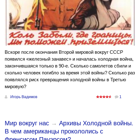
Вскоре после окончания Второй мировой вокруг СССР
появился «железный занавес» и началась холодная война,
закончившаяся только в 90-е. Сколько самолетов сбили и
сколько человек погибло за время этой войны? Сколько раз
появлялся риск превращения холодной войны в Третью
мировую?
Игорь Вадимов
1
Мир вокруг нас
→
Архивы Холодной войны.
В чем американцы прокололись с
Френсисом Пауэрсом?