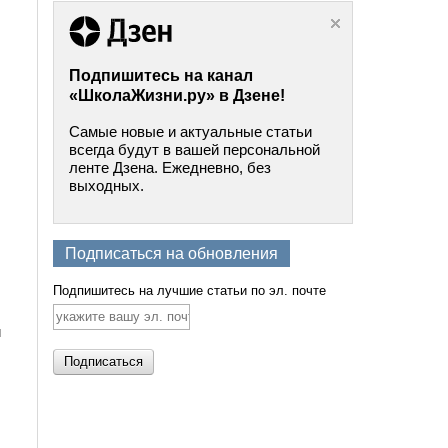
Подпишитесь на канал
«ШколаЖизни.ру» в Дзене!
Самые новые и актуальные статьи
всегда будут в вашей персональной
ленте Дзена. Ежедневно, без
выходных.
Подписаться на обновления
Подпишитесь на лучшие статьи по эл. почте
й