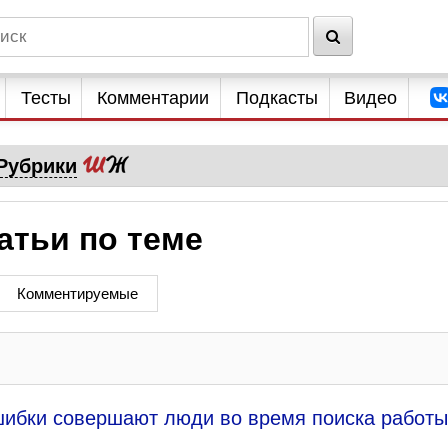
Тесты
Комментарии
Подкасты
Видео
Рубрики
атьи по теме
Комментируемые
шибки совершают люди во время поиска работ