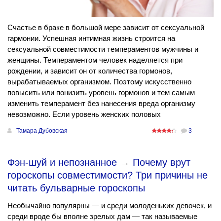
Счастье в браке в большой мере зависит от сексуальной
гармонии. Успешная интимная жизнь строится на
сексуальной совместимости темпераментов мужчины и
женщины. Темпераментом человек наделяется при
рождении, и зависит он от количества гормонов,
вырабатываемых организмом. Поэтому искусственно
повысить или понизить уровень гормонов и тем самым
изменить темперамент без нанесения вреда организму
невозможно. Если уровень женских половых
Тамара Дубовская
3
Фэн-шуй и непознанное
→
Почему врут
гороскопы совместимости? Три причины не
читать бульварные гороскопы
Необычайно популярны — и среди молоденьких девочек, и
среди вроде бы вполне зрелых дам — так называемые