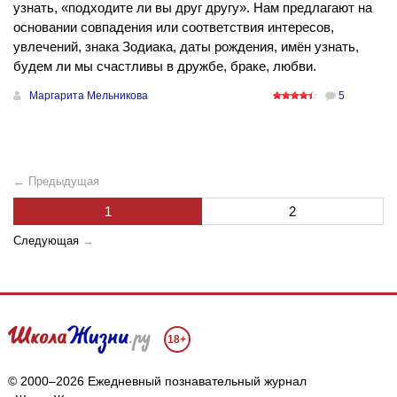
узнать, «подходите ли вы друг другу». Нам предлагают на
основании совпадения или соответствия интересов,
увлечений, знака Зодиака, даты рождения, имён узнать,
будем ли мы счастливы в дружбе, браке, любви.
Маргарита Мельникова
5
← Предыдущая
1
2
Следующая
→
18+
© 2000–2026 Ежедневный познавательный журнал