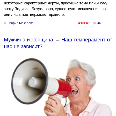
некоторые характерные черты, присущие тому или иному
знаку Зодиака. Безусловно, существуют исключения, но
они лишь подтверждают правило.
Мария Макарова
34
Мужчина и женщина
→
Наш темперамент от
нас не зависит?