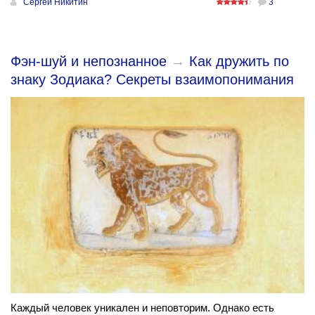
Сергей Никитин
3
Фэн-шуй и непознанное
→
Как дружить по
знаку Зодиака? Секреты взаимопонимания
Каждый человек уникален и неповторим. Однако есть