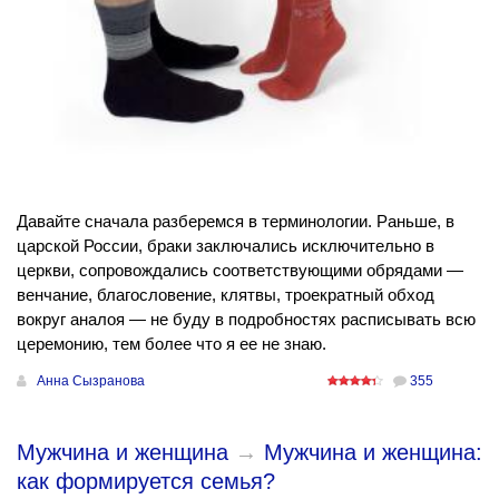
Давайте сначала разберемся в терминологии. Раньше, в
царской России, браки заключались исключительно в
церкви, сопровождались соответствующими обрядами —
венчание, благословение, клятвы, троекратный обход
вокруг аналоя — не буду в подробностях расписывать всю
церемонию, тем более что я ее не знаю.
Анна Сызранова
355
Мужчина и женщина
→
Мужчина и женщина:
как формируется семья?