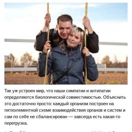
Так уж устроен мир, что наши симпатии и антипатии
определяются биологической совместимостью. Объяснить
это достаточно просто: каждый организм построен на
пятиэлементной схеме взаимодействия органов и систем и
сам по себе не сбалансирован — завсегда есть какая-то
перегрузка.