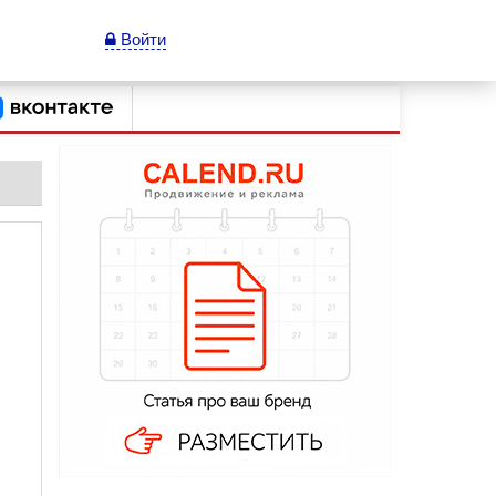
Войти