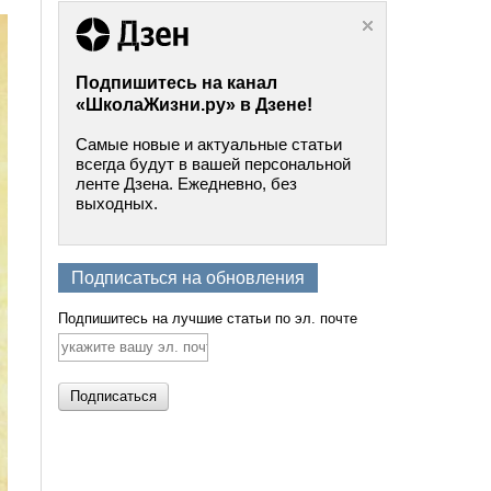
Подпишитесь на канал
«ШколаЖизни.ру» в Дзене!
Самые новые и актуальные статьи
всегда будут в вашей персональной
ленте Дзена. Ежедневно, без
выходных.
Подписаться на обновления
Подпишитесь на лучшие статьи по эл. почте