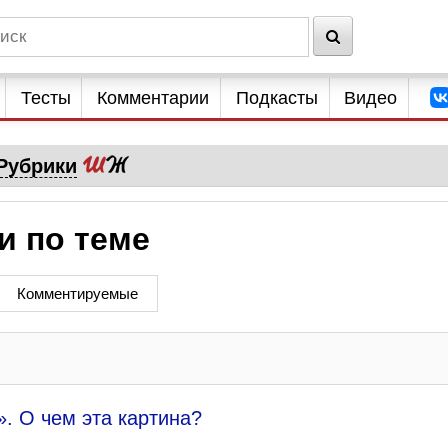
Тесты
Комментарии
Подкасты
Видео
Рубрики
и по теме
Комментируемые
. О чем эта картина?