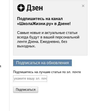
Подпишитесь на канал
«ШколаЖизни.ру» в Дзене!
Самые новые и актуальные статьи
всегда будут в вашей персональной
ленте Дзена. Ежедневно, без
выходных.
Подписаться на обновления
и
Подпишитесь на лучшие статьи по эл. почте