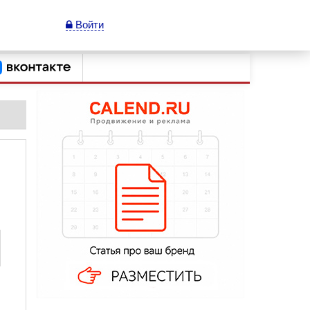
Войти