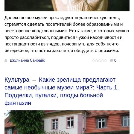
Далеко не все музеи преследуют педагогическую цель,
стремятся сделать посетителей более образованными и
всесторонне «подкованными». Есть такие, в которых можно
просто расслабиться, подивиться чужой находчивости и
нестандартности взглядов, почерпнуть для себя нечто
интересное, что потом захочется обсудить с близкими.
Джулианна Санрайс
0
Культура
→
Какие зрелища предлагают
самые необычные музеи мира?: Часть 1.
Подделки, пугалки, плоды больной
фантазии