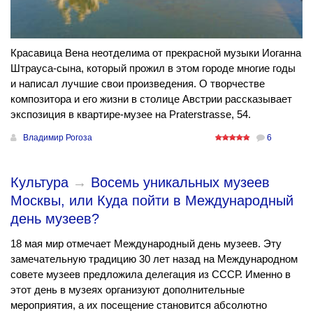
Красавица Вена неотделима от прекрасной музыки Иоганна
Штрауса-сына, который прожил в этом городе многие годы
и написал лучшие свои произведения. О творчестве
композитора и его жизни в столице Австрии рассказывает
экспозиция в квартире-музее на Praterstrasse, 54.
Владимир Рогоза
6
Культура
→
Восемь уникальных музеев
Москвы, или Куда пойти в Международный
день музеев?
18 мая мир отмечает Международный день музеев. Эту
замечательную традицию 30 лет назад на Международном
совете музеев предложила делегация из СССР. Именно в
этот день в музеях организуют дополнительные
мероприятия, а их посещение становится абсолютно