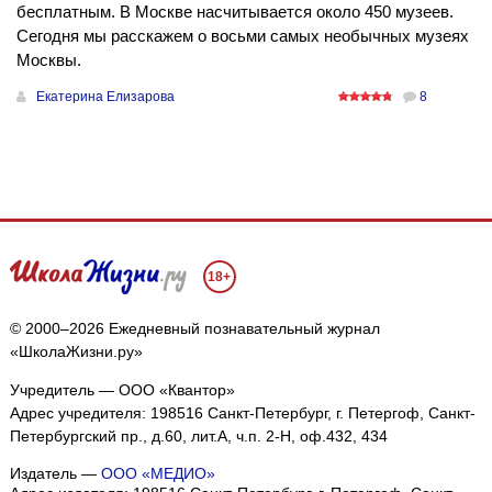
бесплатным. В Москве насчитывается около 450 музеев.
Сегодня мы расскажем о восьми самых необычных музеях
Москвы.
Екатерина Елизарова
8
18+
© 2000–2026 Ежедневный познавательный журнал
«ШколаЖизни.ру»
Учредитель — ООО «Квантор»
Адрес учредителя: 198516 Санкт-Петербург, г. Петергоф, Санкт-
Петербургский пр., д.60, лит.А, ч.п. 2-Н, оф.432, 434
Издатель —
ООО «МЕДИО»