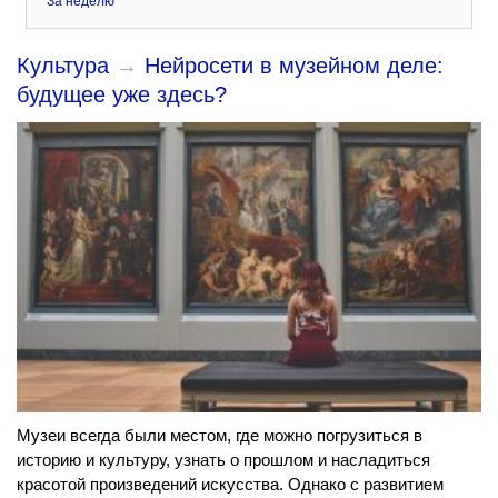
За неделю
Культура
→
Нейросети в музейном деле:
будущее уже здесь?
Музеи всегда были местом, где можно погрузиться в
историю и культуру, узнать о прошлом и насладиться
красотой произведений искусства. Однако с развитием