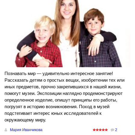
Познавать мир — удивительно интересное занятие!
Рассказать детям о простых вещах, изобретении тех или
иных предметов, прочно закрепившихся в нашей жизни,
помогут музеи. Экспозиции наглядно продемонстрируют
определенное изделие, опишут принципы его работы,
погрузят в историю возникновения. Поход в музей
подстегивает интерес юных исследователей к
окружающему миру.
Мария Иванчикова
2