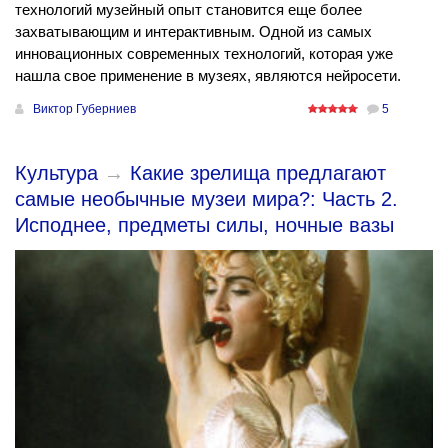
технологий музейный опыт становится еще более
захватывающим и интерактивным. Одной из самых
инновационных современных технологий, которая уже
нашла свое применение в музеях, являются нейросети.
Виктор Губерниев
5
Культура
→
Какие зрелища предлагают
самые необычные музеи мира?: Часть 2.
Исподнее, предметы силы, ночные вазы