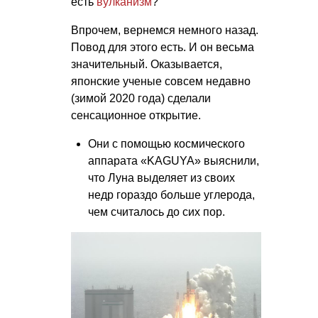
есть
вулканизм
?
Впрочем, вернемся немного назад.
Повод для этого есть. И он весьма
значительный. Оказывается,
японские ученые совсем недавно
(зимой 2020 года) сделали
сенсационное открытие.
Они с помощью космического
аппарата «KAGUYA» выяснили,
что Луна выделяет из своих
недр гораздо больше углерода,
чем считалось до сих пор.