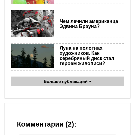
Чем лечили американца
Эдвина Брауна?
Луна на полотнах
художников. Как
серебряный диск стал
героем живописи?
Больше публикаций
Комментарии (2):