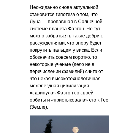
Неожиданно снова актуальной
становится гипотеза о том, что
Луна — пропавшая в Солнечной
системе планета Фаэтон. Но тут
можно забраться в такие дебри с
рассуждениями, что впору будет
покрутить пальцем у виска. Если
обозначить совсем коротко, то
некоторые ученые (дело не в
перечислении фамилий) считают,
что некая высокотехнологичная
межзвездная цивилизация
«сдвинула» Фаэтон со своей
орбиты и «пристыковала» его к Гее
(Земле).