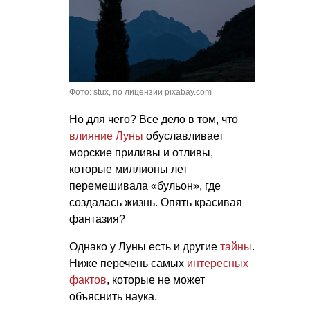
Фото: stux, по лицензии pixabay.com
Но для чего? Все дело в том, что
влияние Луны
обуславливает
морские приливы и отливы,
которые миллионы лет
перемешивала «бульон», где
создалась жизнь. Опять красивая
фантазия?
Однако у Луны есть и другие
тайны
.
Ниже перечень самых
интересных
фактов
, которые не может
объяснить наука.