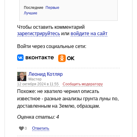
Последние
Первые
Лучшие
Чтобы оставить комментарий
зарегистрируйтесь
или
войдите на сайт
Войти через социальные сети:
Леонид Котляр
Мастер
12 октября 2024 в 11:55
Сообщить модератору
Похоже: не хватило чернил описать
известное - разные анализы грунта луны по,
доставленным на Землю, образцам.
Оценка статьи: 4
Ответить
0