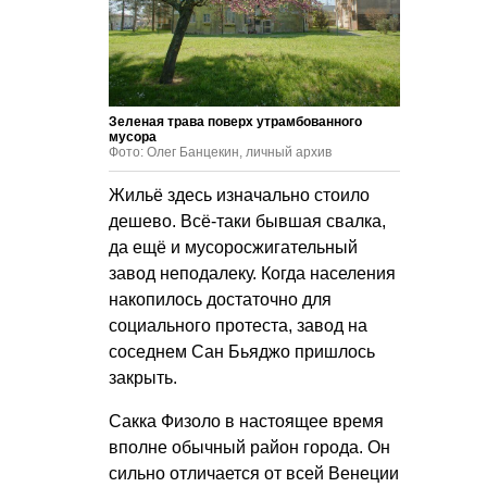
Зеленая трава поверх утрамбованного
мусора
Фото: Олег Банцекин, личный архив
Жильё здесь изначально стоило
дешево. Всё-таки бывшая свалка,
да ещё и мусоросжигательный
завод неподалеку. Когда населения
накопилось достаточно для
социального протеста, завод на
соседнем Сан Бьяджо пришлось
закрыть.
Сакка Физоло в настоящее время
вполне обычный район города. Он
сильно отличается от всей Венеции