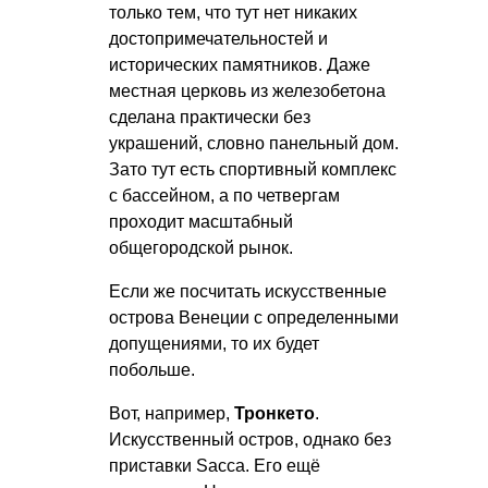
только тем, что тут нет никаких
достопримечательностей и
исторических памятников. Даже
местная церковь из железобетона
сделана практически без
украшений, словно панельный дом.
Зато тут есть спортивный комплекс
с бассейном, а по четвергам
проходит масштабный
общегородской рынок.
Если же посчитать искусственные
острова Венеции с определенными
допущениями, то их будет
побольше.
Вот, например,
Тронкето
.
Искусственный остров, однако без
приставки Sacca. Его ещё