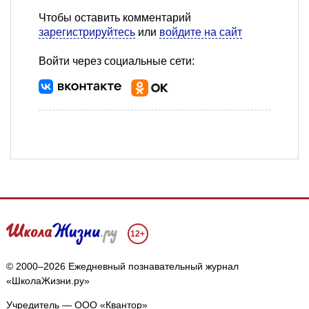
Чтобы оставить комментарий
зарегистрируйтесь
или
войдите на сайт
Войти через социальные сети:
12+
© 2000–2026 Ежедневный познавательный журнал
«ШколаЖизни.ру»
Учредитель — ООО «Квантор»