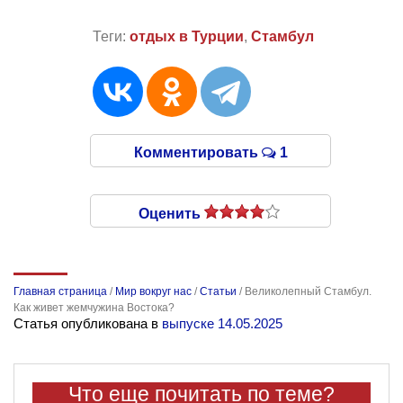
Теги:
отдых в Турции
,
Стамбул
Комментировать
1
Оценить
Главная страница
/
Мир вокруг нас
/
Статьи
/
Великолепный Стамбул.
Как живет жемчужина Востока?
Статья опубликована в
выпуске 14.05.2025
Что еще почитать по теме?