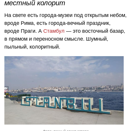
местный колорит
На свете есть города-музеи под открытым небом,
вроде Рима, есть города-вечный праздник,
вроде Праги. А
Стамбул
— это восточный базар,
в прямом и переносном смысле. Шумный,
пыльный, колоритный.