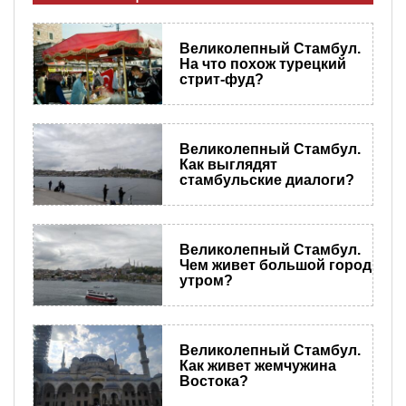
Великолепный Стамбул.
На что похож турецкий
стрит-фуд?
Великолепный Стамбул.
Как выглядят
стамбульские диалоги?
Великолепный Стамбул.
Чем живет большой город
утром?
Великолепный Стамбул.
Как живет жемчужина
Востока?