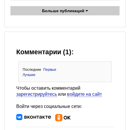
Больше публикаций
Комментарии (1):
Последние
Первые
Лучшие
Чтобы оставить комментарий
зарегистрируйтесь
или
войдите на сайт
Войти через социальные сети: