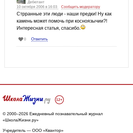
Дебютант
10 октября 2006 в 16:03
Сообщить модератору
Стрранные эти люди - наши предки! Ну как
камень может помочь при косноязычии?!
Интересная статья, спасибо.
Ответить
0
12+
© 2000–2026 Ежедневный познавательный журнал
«ШколаЖизни.ру»
Учредитель — ООО «Квантор»