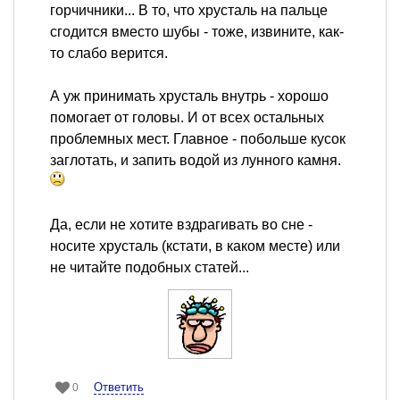
горчичники... В то, что хрусталь на пальце
сгодится вместо шубы - тоже, извините, как-
то слабо верится.
А уж принимать хрусталь внутрь - хорошо
помогает от головы. И от всех остальных
проблемных мест. Главное - побольше кусок
заглотать, и запить водой из лунного камня.
Да, если не хотите вздрагивать во сне -
носите хрусталь (кстати, в каком месте) или
не читайте подобных статей...
Ответить
0