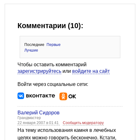
Комментарии (10):
Последние
Первые
Лучшие
Чтобы оставить комментарий
зарегистрируйтесь
или
войдите на сайт
Войти через социальные сети:
Валерий Сидоров
Грандмастер
22 января 2007 в 01:41
Сообщить модератору
На тему использования камня в лечебных
целях можно говорить бесконечно. Кстати,