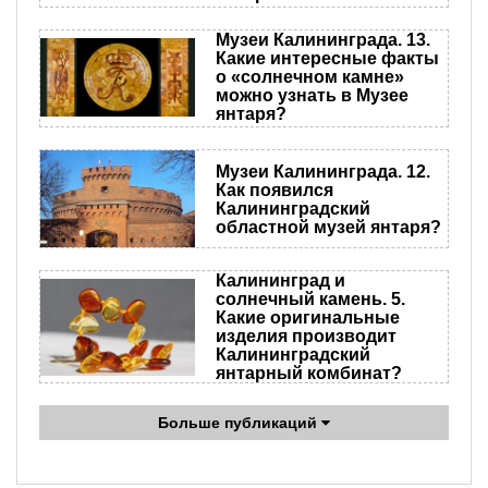
Музеи Калининграда. 13.
Какие интересные факты
о «солнечном камне»
можно узнать в Музее
янтаря?
Музеи Калининграда. 12.
Как появился
Калининградский
областной музей янтаря?
Калининград и
солнечный камень. 5.
Какие оригинальные
изделия производит
Калининградский
янтарный комбинат?
Больше публикаций