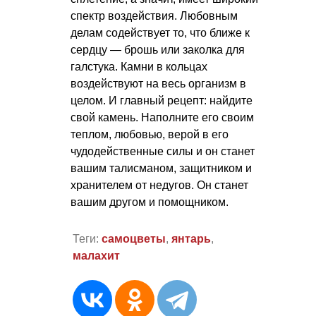
спектр воздействия. Любовным
делам содействует то, что ближе к
сердцу — брошь или заколка для
галстука. Камни в кольцах
воздействуют на весь организм в
целом. И главный рецепт: найдите
свой камень. Наполните его своим
теплом, любовью, верой в его
чудодейственные силы и он станет
вашим талисманом, защитником и
хранителем от недугов. Он станет
вашим другом и помощником.
Теги:
самоцветы
,
янтарь
,
малахит