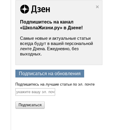
Подпишитесь на канал
«ШколаЖизни.ру» в Дзене!
Самые новые и актуальные статьи
всегда будут в вашей персональной
ленте Дзена. Ежедневно, без
выходных.
Подписаться на обновления
Подпишитесь на лучшие статьи по эл. почте