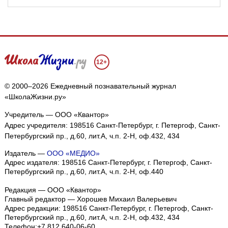
12+
© 2000–2026 Ежедневный познавательный журнал
«ШколаЖизни.ру»
Учредитель — ООО «Квантор»
Адрес учредителя: 198516 Санкт-Петербург, г. Петергоф, Санкт-
Петербургский пр., д.60, лит.А, ч.п. 2-Н, оф.432, 434
Издатель —
ООО «МЕДИО»
Адрес издателя: 198516 Санкт-Петербург, г. Петергоф, Санкт-
Петербургский пр., д.60, лит.А, ч.п. 2-Н, оф.440
Редакция — ООО «Квантор»
Главный редактор — Хорошев Михаил Валерьевич
Адрес редакции:
198516
Санкт-Петербург, г. Петергоф
,
Санкт-
Петербургский пр., д.60, лит.А, ч.п. 2-Н, оф.432, 434
Телефон:
+7 812 640-06-60