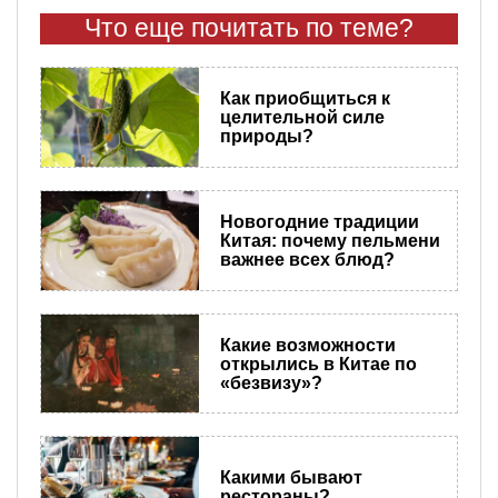
Что еще почитать по теме?
Как приобщиться к
целительной силе
природы?
Новогодние традиции
Китая: почему пельмени
важнее всех блюд?
Какие возможности
открылись в Китае по
«безвизу»?
Какими бывают
рестораны?