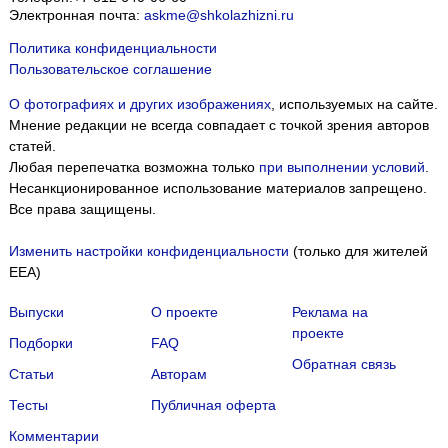
Электронная почта:
askme@shkolazhizni.ru
Политика конфиденциальности
Пользовательское соглашение
О фотографиях и других изображениях
, используемых на сайте.
Мнение редакции не всегда совпадает с точкой зрения авторов
статей.
Любая перепечатка возможна только
при выполнении условий
.
Несанкционированное использование материалов запрещено.
Все права защищены.
Изменить настройки конфиденциальности
(только для жителей
EEA)
Выпуски
О проекте
Реклама на
проекте
Подборки
FAQ
Обратная связь
Статьи
Авторам
Тесты
Публичная оферта
Комментарии