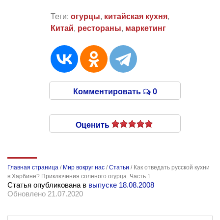
Теги:
огурцы
,
китайская кухня
,
Китай
,
рестораны
,
маркетинг
Комментировать
0
Оценить
Главная страница
/
Мир вокруг нас
/
Статьи
/
Как отведать русской кухни
в Харбине? Приключения соленого огурца. Часть 1
Статья опубликована в
выпуске 18.08.2008
Обновлено 21.07.2020