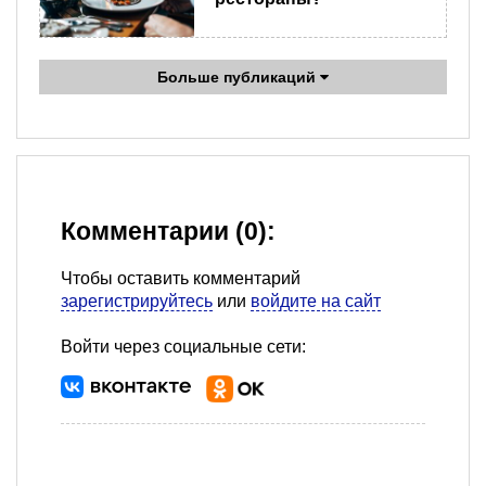
Больше публикаций
Комментарии (0):
Чтобы оставить комментарий
зарегистрируйтесь
или
войдите на сайт
Войти через социальные сети: