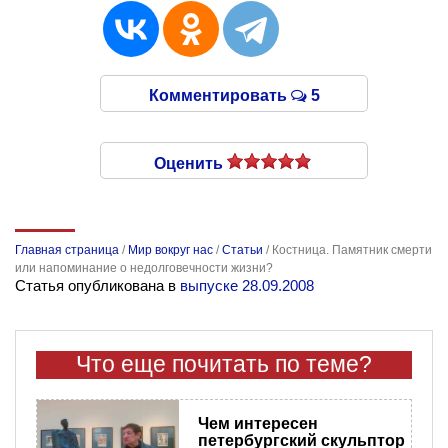
Комментировать
5
Оценить
Главная страница
/
Мир вокруг нас
/
Статьи
/
Костница. Памятник смерти
или напоминание о недолговечности жизни?
Статья опубликована в
выпуске 28.09.2008
Что еще почитать по теме?
Чем интересен
петербургский скульптор