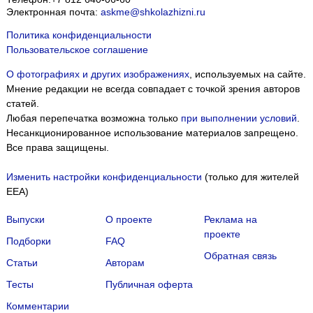
Электронная почта:
askme@shkolazhizni.ru
Политика конфиденциальности
Пользовательское соглашение
О фотографиях и других изображениях
, используемых на сайте.
Мнение редакции не всегда совпадает с точкой зрения авторов
статей.
Любая перепечатка возможна только
при выполнении условий
.
Несанкционированное использование материалов запрещено.
Все права защищены.
Изменить настройки конфиденциальности
(только для жителей
EEA)
Выпуски
О проекте
Реклама на
проекте
Подборки
FAQ
Обратная связь
Статьи
Авторам
Тесты
Публичная оферта
Комментарии