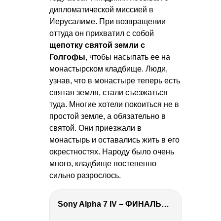
дипломатической миссией в
Иерусалиме. При возвращении
оттуда он прихватил с собой
щепотку святой земли с
Голгофы
, чтобы насыпать ее на
монастырском кладбище. Люди,
узнав, что в монастыре теперь есть
святая земля, стали съезжаться
туда. Многие хотели покоиться не в
простой земле, а обязательно в
святой. Они приезжали в
монастырь и оставались жить в его
окрестностях. Народу было очень
много, кладбище постепенно
сильно разрослось.
Sony Alpha 7 IV – ФИНАЛЬНЫЙ ОБЗОР