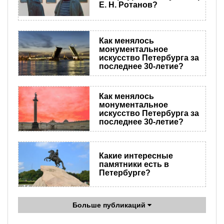
Е. Н. Ротанов?
Как менялось
монументальное
искусство Петербурга за
последнее 30-летие?
Как менялось
монументальное
искусство Петербурга за
последнее 30-летие?
Какие интересные
памятники есть в
Петербурге?
Больше публикаций