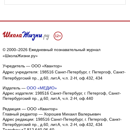
12+
© 2000–2026 Ежедневный познавательный журнал
«ШколаЖизни.ру»
Учредитель — ООО «Квантор»
Адрес учредителя: 198516 Санкт-Петербург, г. Петергоф, Санкт-
Петербургский пр., д.60, лит.А, ч.п. 2-Н, оф.432, 434
Издатель —
ООО «МЕДИО»
Адрес издателя: 198516 Санкт-Петербург, г. Петергоф, Санкт-
Петербургский пр., д.60, лит.А, ч.п. 2-Н, оф.440
Редакция — ООО «Квантор»
Главный редактор — Хорошев Михаил Валерьевич
Адрес редакции:
198516
Санкт-Петербург, г. Петергоф
,
Санкт-
Петербургский пр., д.60, лит.А, ч.п. 2-Н, оф.432, 434
Телефон:
+7 812 640-06-60