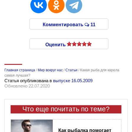
Комментировать
11
Оценить
Главная страница
/
Мир вокруг нас
/
Статьи
/
Какая рыба для карела
самая лучшая?
Статья опубликована в
выпуске 16.05.2009
Обновлено 22.07.2020
Что еще почитать по теме?
Как рыбалка помогает