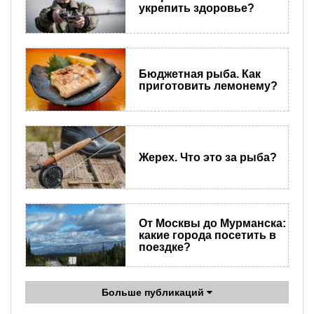
укрепить здоровье?
Бюджетная рыба. Как
приготовить лемонему?
Жерех. Что это за рыба?
От Москвы до Мурманска:
какие города посетить в
поездке?
Больше публикаций