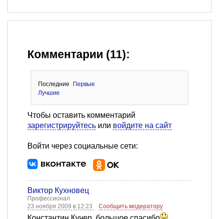
Комментарии (11):
Последние
Первые
Лучшие
Чтобы оставить комментарий
зарегистрируйтесь
или
войдите на сайт
Войти через социальные сети:
Виктор Кухновец
Профессионал
23 ноября 2009 в 12:23
Сообщить модератору
Константин Кучер, большое спасибо