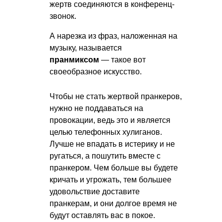
жертв соединяются в конференц-
звонок.
А нарезка из фраз, наложенная на
музыку, называется
пранмиксом
— такое вот
своеобразное искусство.
Чтобы не стать жертвой пранкеров,
нужно не поддаваться на
провокации, ведь это и является
целью телефонных хулиганов.
Лучше не впадать в истерику и не
ругаться, а пошутить вместе с
пранкером. Чем больше вы будете
кричать и угрожать, тем большее
удовольствие доставите
пранкерам, и они долгое время не
будут оставлять вас в покое.