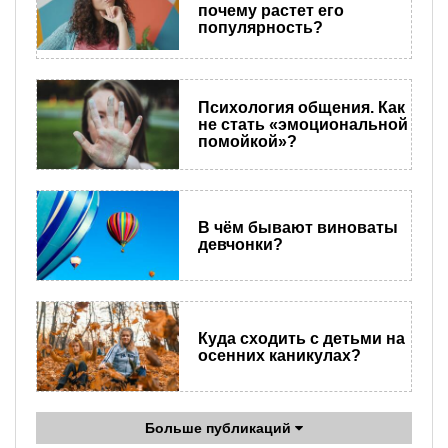
почему растет его
популярность?
Психология общения. Как
не стать «эмоциональной
помойкой»?
В чём бывают виноваты
девчонки?
Куда сходить с детьми на
осенних каникулах?
Больше публикаций