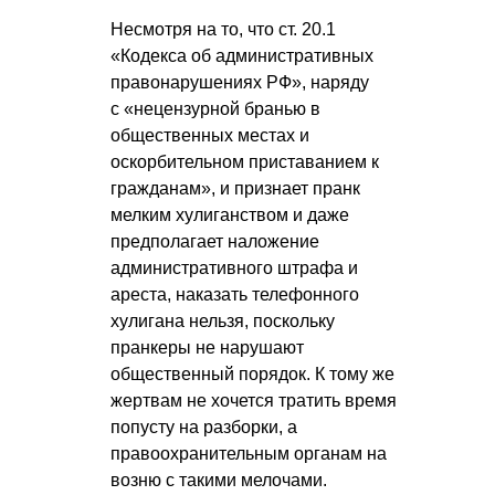
Несмотря на то, что ст. 20.1
«Кодекса об административных
правонарушениях РФ», наряду
с «нецензурной бранью в
общественных местах и
оскорбительном приставанием к
гражданам», и признает пранк
мелким хулиганством и даже
предполагает наложение
административного штрафа и
ареста, наказать телефонного
хулигана нельзя, поскольку
пранкеры не нарушают
общественный порядок. К тому же
жертвам не хочется тратить время
попусту на разборки, а
правоохранительным органам на
возню с такими мелочами.