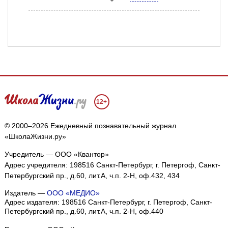
12+
© 2000–2026 Ежедневный познавательный журнал
«ШколаЖизни.ру»
Учредитель — ООО «Квантор»
Адрес учредителя: 198516 Санкт-Петербург, г. Петергоф, Санкт-
Петербургский пр., д.60, лит.А, ч.п. 2-Н, оф.432, 434
Издатель —
ООО «МЕДИО»
Адрес издателя: 198516 Санкт-Петербург, г. Петергоф, Санкт-
Петербургский пр., д.60, лит.А, ч.п. 2-Н, оф.440