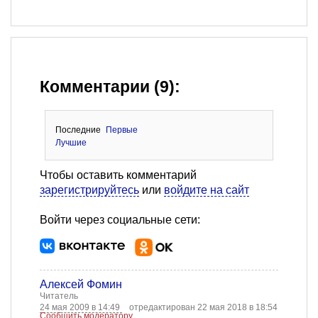
Комментарии (9):
Последние
Первые
Лучшие
Чтобы оставить комментарий
зарегистрируйтесь
или
войдите на сайт
Войти через социальные сети:
Алексей Фомин
Читатель
24 мая 2009 в 14:49
отредактирован 22 мая 2018 в 18:54
Сообщить модератору