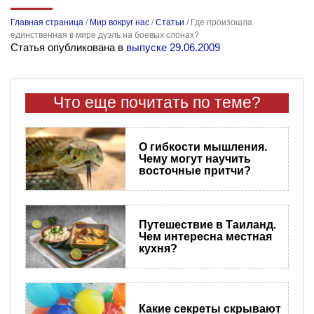
Главная страница
/
Мир вокруг нас
/
Статьи
/
Где произошла
единственная в мире дуэль на боевых слонах?
Статья опубликована в
выпуске 29.06.2009
Что еще почитать по теме?
О гибкости мышления.
Чему могут научить
восточные притчи?
Путешествие в Таиланд.
Чем интересна местная
кухня?
Какие секреты скрывают