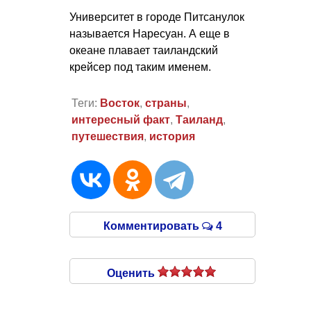
Университет в городе Питсанулок
называется Наресуан. А еще в
океане плавает таиландский
крейсер под таким именем.
Теги:
Восток
,
страны
,
интересный факт
,
Таиланд
,
путешествия
,
история
Комментировать
4
Оценить