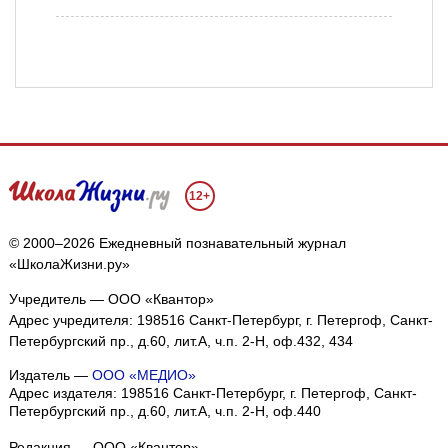
12+
© 2000–2026 Ежедневный познавательный журнал
«ШколаЖизни.ру»
Учредитель — ООО «Квантор»
Адрес учредителя: 198516 Санкт-Петербург, г. Петергоф, Санкт-
Петербургский пр., д.60, лит.А, ч.п. 2-Н, оф.432, 434
Издатель —
ООО «МЕДИО»
Адрес издателя: 198516 Санкт-Петербург, г. Петергоф, Санкт-
Петербургский пр., д.60, лит.А, ч.п. 2-Н, оф.440
Редакция — ООО «Квантор»