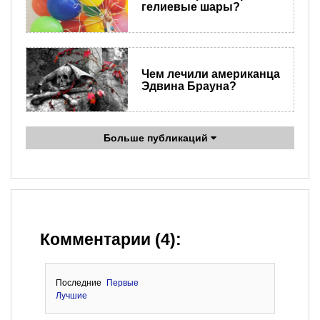
гелиевые шары?
Чем лечили американца
Эдвина Брауна?
Больше публикаций
Комментарии (4):
Последние
Первые
Лучшие