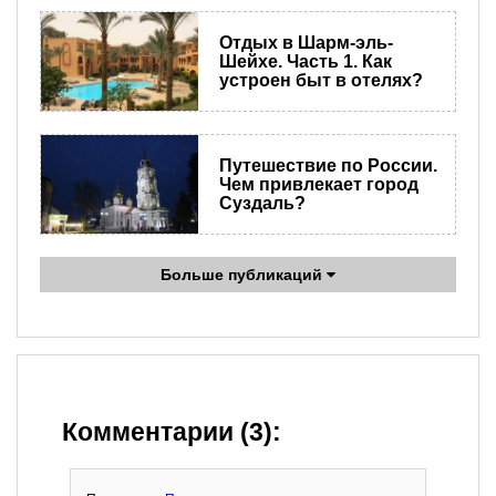
Отдых в Шарм-эль-
Шейхе. Часть 1. Как
устроен быт в отелях?
Путешествие по России.
Чем привлекает город
Суздаль?
Больше публикаций
Комментарии (3):