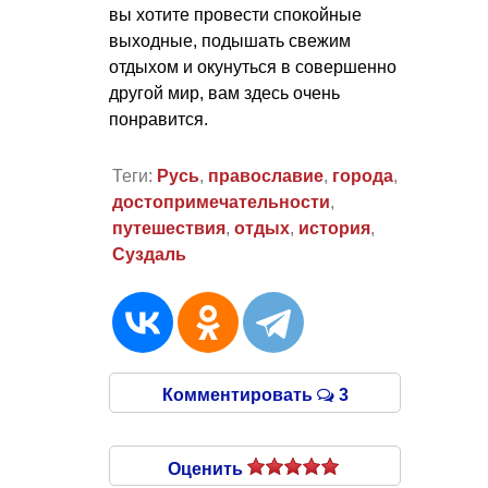
вы хотите провести спокойные
выходные, подышать свежим
отдыхом и окунуться в совершенно
другой мир, вам здесь очень
понравится.
Теги:
Русь
,
православие
,
города
,
достопримечательности
,
путешествия
,
отдых
,
история
,
Суздаль
Комментировать
3
Оценить