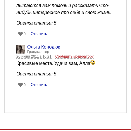
пытаются вам помочь и рассказать что-
нибудь интересное про себя и свою жизнь.
Оценка статьи: 5
Ответить
0
Ольга Конодюк
Грандмастер
20 июня 2011 в 10:21
Сообщить модератору
Красивые места. Удачи вам, Алла
Оценка статьи: 5
Ответить
0