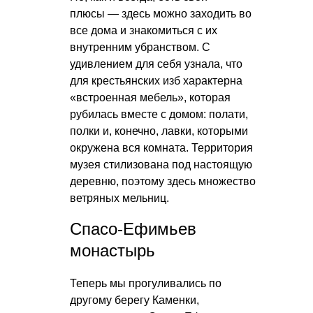
плюсы — здесь можно заходить во
все дома и знакомиться с их
внутренним убранством. С
удивлением для себя узнала, что
для крестьянских изб характерна
«встроенная мебель», которая
рубилась вместе с домом: полати,
полки и, конечно, лавки, которыми
окружена вся комната. Территория
музея стилизована под настоящую
деревню, поэтому здесь множество
ветряных мельниц.
Спасо-Ефимьев
монастырь
Теперь мы прогуливались по
другому берегу Каменки,