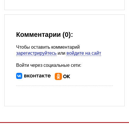
Комментарии (0):
Чтобы оставить комментарий
зарегистрируйтесь
или
войдите на сайт
Войти через социальные сети: