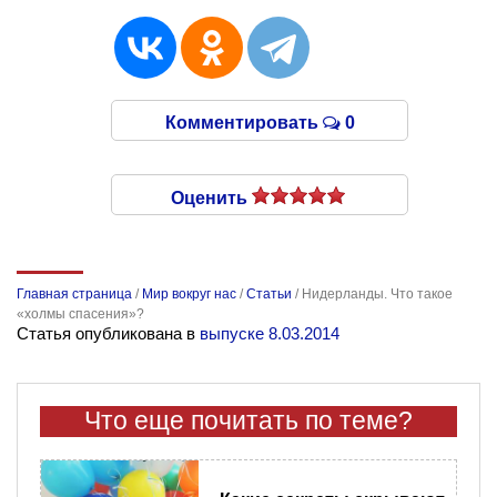
Комментировать
0
Оценить
Главная страница
/
Мир вокруг нас
/
Статьи
/
Нидерланды. Что такое
«холмы спасения»?
Статья опубликована в
выпуске 8.03.2014
Что еще почитать по теме?