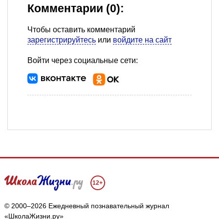
Комментарии (0):
Чтобы оставить комментарий
зарегистрируйтесь
или
войдите на сайт
Войти через социальные сети:
12+
© 2000–2026 Ежедневный познавательный журнал
«ШколаЖизни.ру»