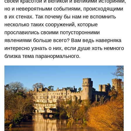
своей красотой и великой и великими историями,
но и невероятными событиями, происходящими
в их стенах. Так почему бы нам не вспомнить
несколько таких сооружений, которые
прославились своими потусторонними
явлениями больше всего? Вам ведь наверняка
интересно узнать о них, если душе хоть немного
близка тема паранормального.