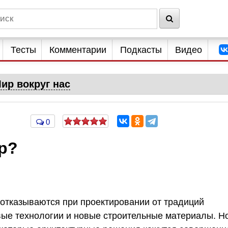
Тесты
Комментарии
Подкасты
Видео
ир вокруг нас
0
р?
отказываются при проектировании от традиций
вые технологии и новые строительные материалы. Н