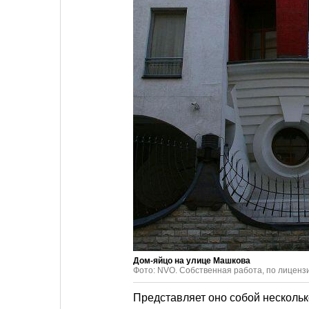
Дом-яйцо на улице Машкова
Фото: NVO. Собственная работа, по лицен
Представляет оно собой нескольк