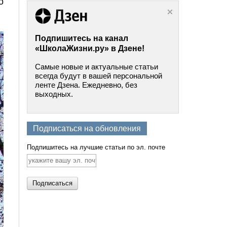
о
Подпишитесь на канал
«ШколаЖизни.ру» в Дзене!
Самые новые и актуальные статьи
всегда будут в вашей персональной
ленте Дзена. Ежедневно, без
выходных.
Подписаться на обновления
Подпишитесь на лучшие статьи по эл. почте