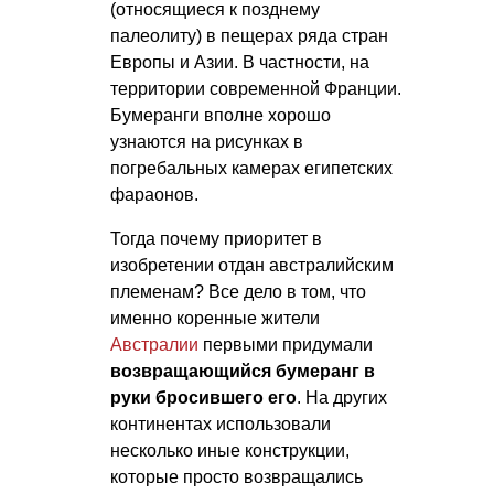
(относящиеся к позднему
палеолиту) в пещерах ряда стран
Европы и Азии. В частности, на
территории современной Франции.
Бумеранги вполне хорошо
узнаются на рисунках в
погребальных камерах египетских
фараонов.
Тогда почему приоритет в
изобретении отдан австралийским
племенам? Все дело в том, что
именно коренные жители
Австралии
первыми придумали
возвращающийся бумеранг
в
руки бросившего его
. На других
континентах использовали
несколько иные конструкции,
которые просто возвращались