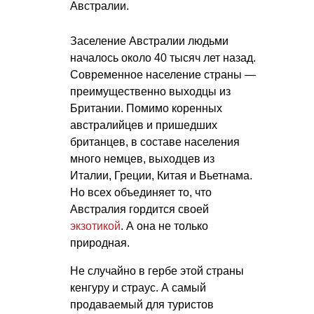
Австралии.
Заселение Австралии людьми
началось около 40 тысяч лет назад.
Современное население страны —
преимущественно выходцы из
Британии. Помимо коренных
австралийцев и пришедших
британцев, в составе населения
много немцев, выходцев из
Италии, Греции, Китая и Вьетнама.
Но всех объединяет то, что
Австралия гордится своей
экзотикой
. А она не только
природная.
Не случайно в гербе этой страны
кенгуру и страус. А самый
продаваемый для туристов