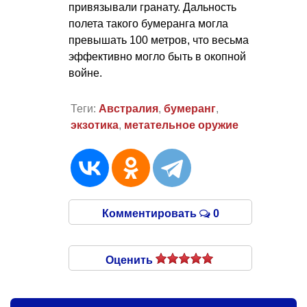
привязывали гранату. Дальность
полета такого бумеранга могла
превышать 100 метров, что весьма
эффективно могло быть в окопной
войне.
Теги:
Австралия
,
бумеранг
,
экзотика
,
метательное оружие
Комментировать
0
Оценить