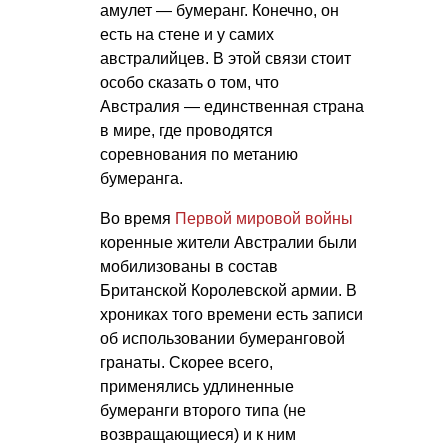
амулет — бумеранг. Конечно, он
есть на стене и у самих
австралийцев. В этой связи стоит
особо сказать о том, что
Австралия — единственная страна
в мире, где проводятся
соревнования по метанию
бумеранга.
Во время
Первой мировой войны
коренные жители Австралии были
мобилизованы в состав
Британской Королевской армии. В
хрониках того времени есть записи
об использовании бумеранговой
гранаты. Скорее всего,
применялись удлиненные
бумеранги второго типа (не
возвращающиеся) и к ним