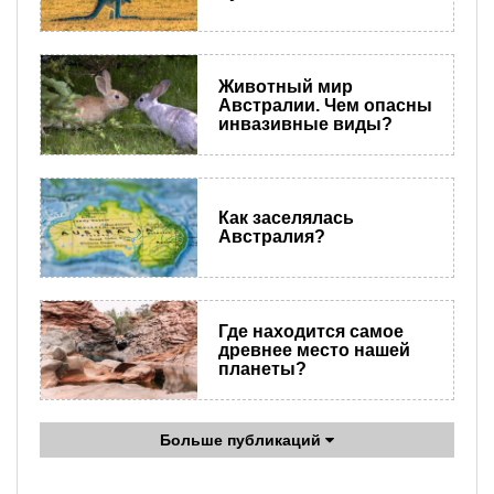
Животный мир
Австралии. Чем опасны
инвазивные виды?
Как заселялась
Австралия?
Где находится самое
древнее место нашей
планеты?
Больше публикаций