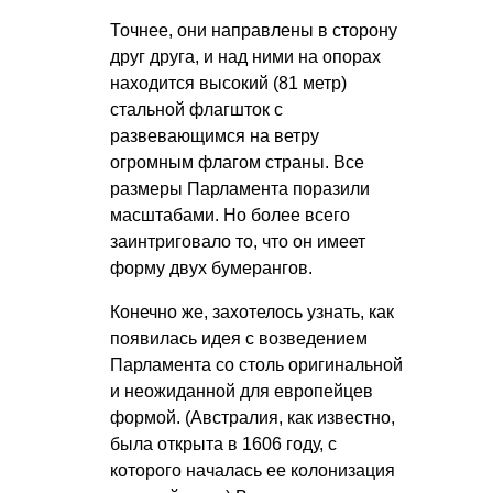
Точнее, они направлены в сторону
друг друга, и над ними на опорах
находится высокий (81 метр)
стальной флагшток с
развевающимся на ветру
огромным флагом страны. Все
размеры Парламента поразили
масштабами. Но более всего
заинтриговало то, что он имеет
форму двух бумерангов.
Конечно же, захотелось узнать, как
появилась идея с возведением
Парламента со столь оригинальной
и неожиданной для европейцев
формой. (Австралия, как известно,
была открыта в 1606 году, с
которого началась ее колонизация