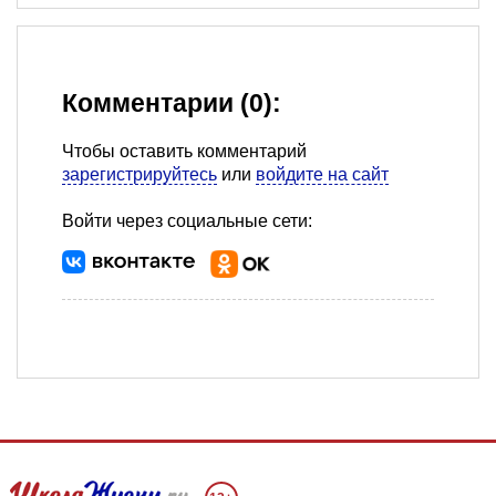
Комментарии (0):
Чтобы оставить комментарий
зарегистрируйтесь
или
войдите на сайт
Войти через социальные сети: