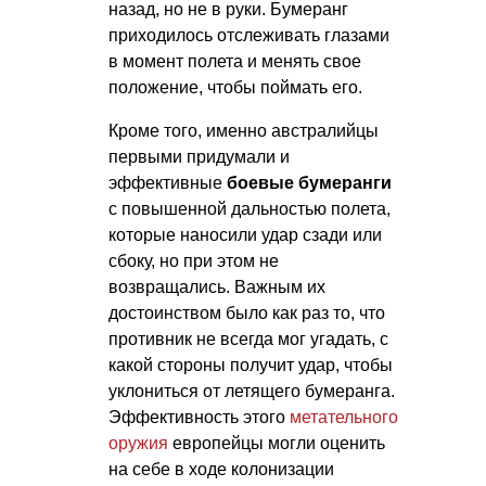
назад, но не в руки. Бумеранг
приходилось отслеживать глазами
в момент полета и менять свое
положение, чтобы поймать его.
Кроме того, именно австралийцы
первыми придумали и
эффективные
боевые бумеранги
с повышенной дальностью полета,
которые наносили удар сзади или
сбоку, но при этом не
возвращались. Важным их
достоинством было как раз то, что
противник не всегда мог угадать, с
какой стороны получит удар, чтобы
уклониться от летящего бумеранга.
Эффективность этого
метательного
оружия
европейцы могли оценить
на себе в ходе колонизации