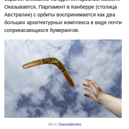
Оказывается, Парламент в Канберре (столица
Австралии) с орбиты воспринимается как два
больших архитектурных комплекса в виде почти
соприкасающихся бумерангов.
Фото:
Depositphotos