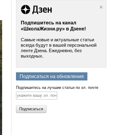
Подпишитесь на канал
«ШколаЖизни.ру» в Дзене!
Самые новые и актуальные статьи
всегда будут в вашей персональной
ленте Дзена. Ежедневно, без
выходных.
Подписаться на обновления
Подпишитесь на лучшие статьи по эл. почте