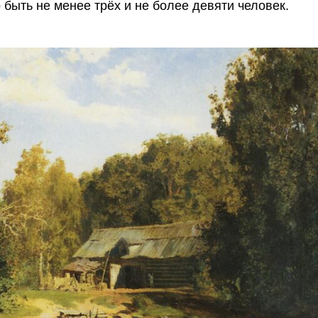
быть не менее трёх и не более девяти человек.