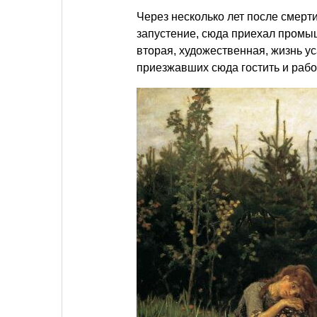
Через несколько лет после смерти
запустение, сюда приехал пром
вторая, художественная, жизнь у
приезжавших сюда гостить и работ