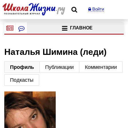
Войти
ГЛАВНОЕ
Наталья Шимина (леди)
Профиль
Публикации
Комментарии
Подкасты