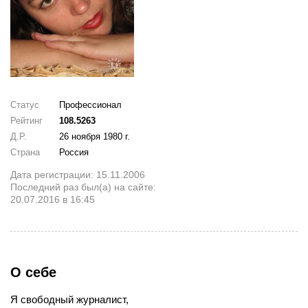
Статус
Профессионал
Рейтинг
108.5263
Д.Р.
26 ноября 1980 г.
Страна
Россия
Дата регистрации: 15.11.2006
Последний раз был(а) на сайте:
20.07.2016 в 16:45
О себе
Я свободный журналист,