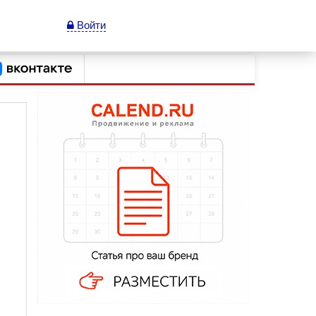
Войти