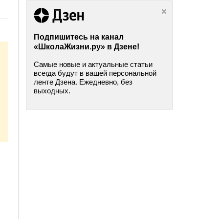
Подпишитесь на канал
«ШколаЖизни.ру» в Дзене!
Самые новые и актуальные статьи
всегда будут в вашей персональной
ленте Дзена. Ежедневно, без
выходных.