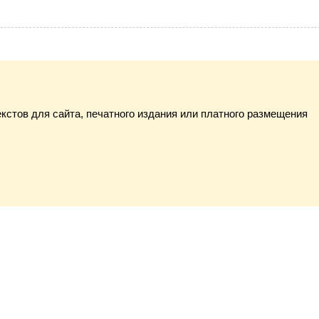
екстов для сайта, печатного издания или платного размещения