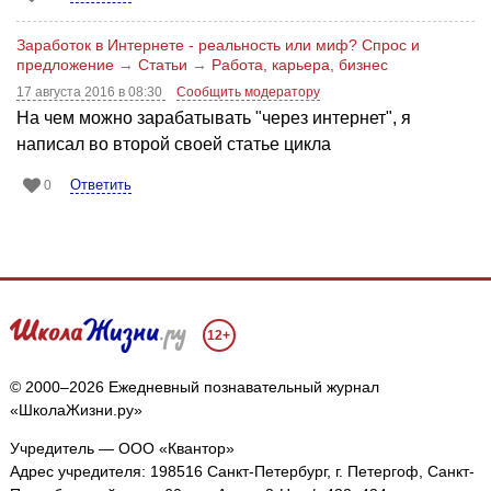
Заработок в Интернете - реальность или миф? Спрос и
предложение
→
Статьи
→
Работа, карьера, бизнес
17 августа 2016 в 08:30
Сообщить модератору
На чем можно зарабатывать "через интернет", я
написал во второй своей статье цикла
Ответить
0
12+
© 2000–2026 Ежедневный познавательный журнал
«ШколаЖизни.ру»
Учредитель — ООО «Квантор»
Адрес учредителя: 198516 Санкт-Петербург, г. Петергоф, Санкт-