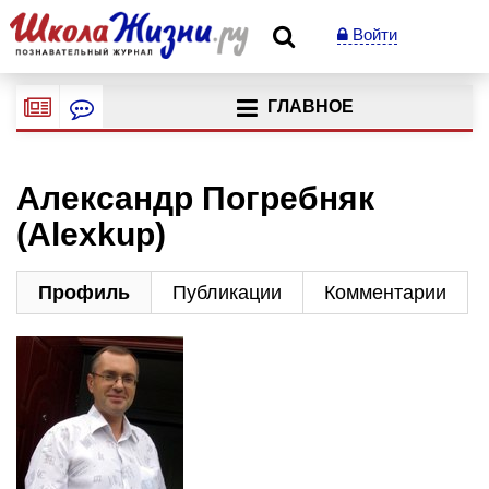
Войти
ГЛАВНОЕ
Александр Погребняк
(Alexkup)
Профиль
Публикации
Комментарии