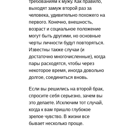
требованиям к мужу. Как правило,
выходят замуж второй раз за
человека, удивительно похожего на
первого. Конечно, внешность,
возраст и социальное положение
могут быть другими, но основные
черты личности будут повторяться.
Известны также случаи (и
достаточно многочисленные), когда
пары расходятся, чтобы через
некоторое время, иногда довольно
долгое, соединиться вновь.
Если вы решились на второй брак,
спросите себя серьезно, зачем вы
это делаете. Исключим тот случай,
когда к вам пришло глубокое
зрелое чувство. В жизни все
бывает несколько проще.