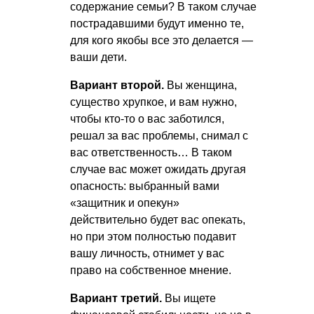
содержание семьи? В таком случае
пострадавшими будут именно те,
для кого якобы все это делается —
ваши дети.
Вариант второй.
Вы женщина,
существо хрупкое, и вам нужно,
чтобы кто-то о вас заботился,
решал за вас проблемы, снимал с
вас ответственность… В таком
случае вас может ожидать другая
опасность: выбранный вами
«защитник и опекун»
действительно будет вас опекать,
но при этом полностью подавит
вашу личность, отнимет у вас
право на собственное мнение.
Вариант третий.
Вы ищете