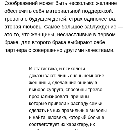
Соображений может быть несколько: желание
обеспечить себя материальной поддержкой,
тревога о будущем детей, страх одиночества,
вторая любовь. Самое большое заблуждение —
это то, что женщины, несчастливые в первом
браке, для второго брака выбирают себе
партнера с совершенно другими качествами.
И статистика, и психологи
доказывают: лишь очень немногие
женщины, сделавшие ошибку в
выборе супруга, способны трезво
проанализировать причины,
которые привели к распаду семьи,
сделать из них правильные выводы
и найти человека, который больше
соответствует их характеру, их