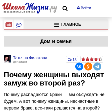
Войти
ГЛАВНОЕ
Дом и семья
Татьяна Филатова
13
Дебютант
Почему женщины выходят
замуж во второй раз?
Почему распадаются браки — мы обсуждать не
будем. А вот почему женщины, несчастные в
первом браке, все-таки решаются на второй?