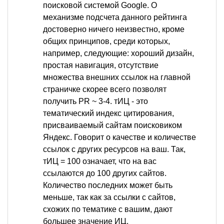
поисковой системой Google. О
механизме подсчета данного рейтинга
достоверно ничего неизвестно, кроме
общих принципов, среди которых,
например, следующие: хороший дизайн,
простая навигация, отсутствие
множества внешних ссылок на главной
страничке скорее всего позволят
получить PR ~ 3-4. тИЦ - это
тематический индекс цитирования,
присваиваемый сайтам поисковиком
Яндекс. Говорит о качестве и количестве
ссылок с других ресурсов на ваш. Так,
тИЦ = 100 означает, что на вас
ссылаются до 100 других сайтов.
Количество последних может быть
меньше, так как за ссылки с сайтов,
схожих по тематике с вашим, дают
большее значение ИЦ.