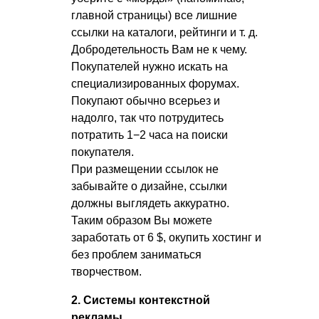
главной страницы) все лишние
ссылки на каталоги, рейтинги
и т. д.
Добродетельность Вам не к чему.
Покупателей нужно искать на
специализированных форумах.
Покупают обычно всерьез и
надолго, так что потрудитесь
потратить 1−2 часа на поиски
покупателя.
При размещении ссылок не
забывайте о дизайне, ссылки
должны выглядеть аккуратно.
Таким образом Вы можете
заработать от 6 $, окупить хостинг и
без проблем заниматься
творчеством.
2. Системы контекстной
рекламы.