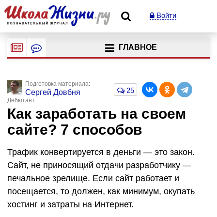
Войти
ГЛАВНОЕ
Подготовка материала:
25
Сергей Довбня
Дебютант
Как заработать на своем
сайте? 7 способов
Трафик конвертируется в деньги — это закон.
Сайт, не приносящий отдачи разработчику —
печальное зрелище. Если сайт работает и
посещается, то должен, как минимум, окупать
хостинг и затраты на Интернет.