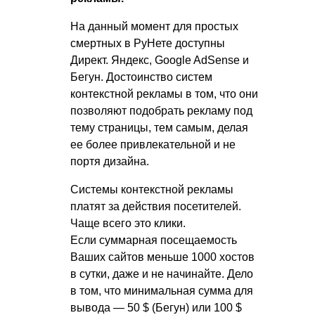
На данный момент для простых
смертных в РуНете доступны
Директ. Яндекс, Google AdSense и
Бегун. Достоинство систем
контекстной рекламы в том, что они
позволяют подобрать рекламу под
тему страницы, тем самым, делая
ее более привлекательной и не
портя дизайна.
Системы контекстной рекламы
платят за действия посетителей.
Чаще всего это клики.
Если суммарная посещаемость
Ваших сайтов меньше 1000 хостов
в сутки, даже и не начинайте. Дело
в том, что минимальная сумма для
вывода — 50 $ (Бегун) или 100 $