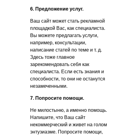
6. Предложение услуг.
Ваш сайт может стать рекламной
площадкой Вас, как специалиста.
Вы можете предлагать услуги,
например, консультации,
написание статей по теме
и т. д.
Здесь тоже главное
зарекомендовать себя как
специалиста. Если есть знания и
способности, то они не останутся
незамеченными.
7. Попросите помощи.
Не милостыню, а именно помощь.
Напишите, что Ваш сайт
некоммерческий и живет на голом
энтузиазме. Попросите помощи,