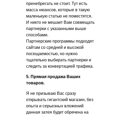
пренебрегать не стоит. Тут есть
масса нюансов, которые в такую
маленькую статью не поместятся.
И никто не мешает Вам совмещать
партнерки с указанными выше
способами.
Партнерские программы подходят
сайтам со средней и высокой
посещаемостью, но нужно
тщательно выбирать партнерки и
следить за конвертацией трафика.
5. Прямая продажа Ваших
товаров.
Я не призываю Вас сразу
открывать гигантский магазин, без
опыта и серьезных вложений
данная затея будет обречена на