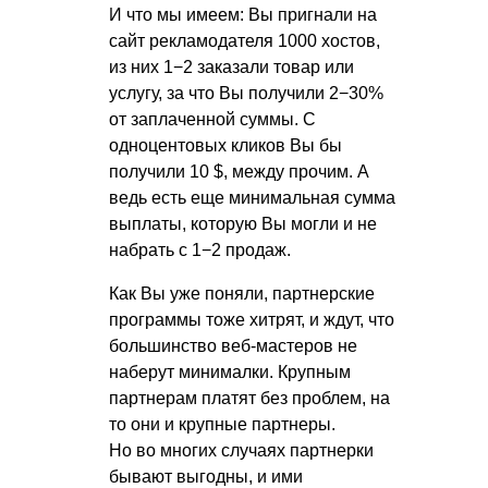
И что мы имеем: Вы пригнали на
сайт рекламодателя 1000 хостов,
из них 1−2 заказали товар или
услугу, за что Вы получили 2−30%
от заплаченной суммы. С
одноцентовых кликов Вы бы
получили 10 $, между прочим. А
ведь есть еще минимальная сумма
выплаты, которую Вы могли и не
набрать с 1−2 продаж.
Как Вы уже поняли, партнерские
программы тоже хитрят, и ждут, что
большинство веб-мастеров не
наберут минималки. Крупным
партнерам платят без проблем, на
то они и крупные партнеры.
Но во многих случаях партнерки
бывают выгодны, и ими