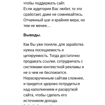
чтобы поддержать сайт.
Если аудитория Вас любит, то это
сработает, даже не сомневайтесь.
Отчаянный шаг и крайняя мера, но
тем не менее…
Выводы.
Как Вы уже поняли, для заработка
нужна посещаемость и
цитируемость. Тогда достаточно
продавать ссылки, сотрудничать с
системами контекстной рекламы и
не о чем не беспокоится.
Нераскрученным сайтам сложнее,
и придется здорово потрудиться
над наполнением и раскруткой
сайта, чтобы сделать его
источником дохода.