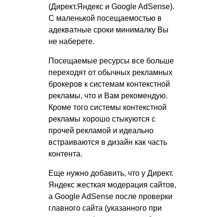
(Директ.Яндекс и Google AdSense).
С маленькой посещаемостью в
адекватные сроки минималку Вы
не наберете.
Посещаемые ресурсы все больше
переходят от обычных рекламных
брокеров к системам контекстной
рекламы, что и Вам рекомендую.
Кроме того системы контекстной
рекламы хорошо стыкуются с
прочей рекламой и идеально
встраиваются в дизайн как часть
контента.
Еще нужно добавить, что у Директ.
Яндекс жесткая модерация сайтов,
а Google AdSense после проверки
главного сайта (указанного при