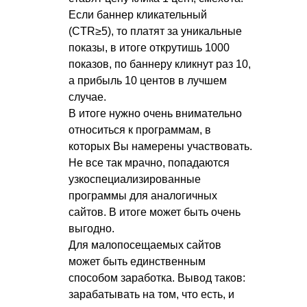
Если баннер кликательный
(CTR≥5), то платят за уникальные
показы, в итоге открутишь 1000
показов, по баннеру кликнут раз 10,
а прибыль 10 центов в лучшем
случае.
В итоге нужно очень внимательно
относиться к программам, в
которых Вы намерены участвовать.
Не все так мрачно, попадаются
узкоспециализированные
программы для аналогичных
сайтов. В итоге может быть очень
выгодно.
Для малопосещаемых сайтов
может быть единственным
способом заработка. Вывод таков:
зарабатывать на том, что есть, и