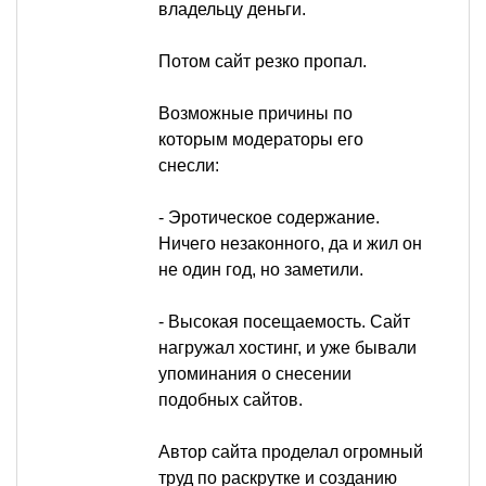
владельцу деньги.
Потом сайт резко пропал.
Возможные причины по
которым модераторы его
снесли:
- Эротическое содержание.
Ничего незаконного, да и жил он
не один год, но заметили.
- Высокая посещаемость. Сайт
нагружал хостинг, и уже бывали
упоминания о снесении
подобных сайтов.
Автор сайта проделал огромный
труд по раскрутке и созданию