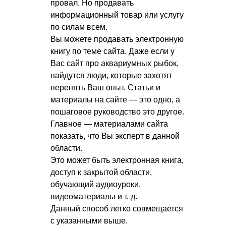
провал. Но продавать
информационный товар или услугу
по силам всем.
Вы можете продавать электронную
книгу по теме сайта. Даже если у
Вас сайт про аквариумных рыбок,
найдутся люди, которые захотят
перенять Ваш опыт. Статьи и
материалы на сайте — это одно, а
пошаговое руководство это другое.
Главное — материалами сайта
показать, что Вы эксперт в данной
области.
Это может быть электронная книга,
доступ к закрытой области,
обучающий аудиоуроки,
видеоматериалы
и т. д.
Данный способ легко совмещается
с указанными выше.