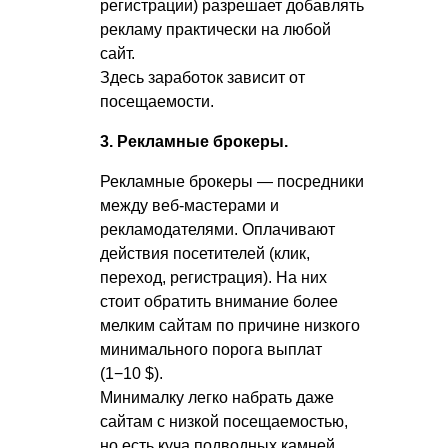
регистрации) разрешает добавлять
рекламу практически на любой
сайт.
Здесь заработок зависит от
посещаемости.
3. Рекламные брокеры.
Рекламные брокеры — посредники
между веб-мастерами и
рекламодателями. Оплачивают
действия посетителей (клик,
переход, регистрация). На них
стоит обратить внимание более
мелким сайтам по причине низкого
минимального порога выплат
(1−10 $).
Минималку легко набрать даже
сайтам с низкой посещаемостью,
но есть куча подводных камней.