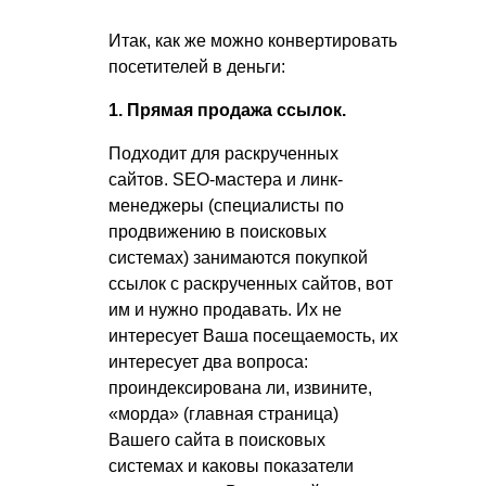
Итак, как же можно конвертировать
посетителей в деньги:
1. Прямая продажа ссылок.
Подходит для раскрученных
сайтов. SEO-мастера и линк-
менеджеры (специалисты по
продвижению в поисковых
системах) занимаются покупкой
ссылок с раскрученных сайтов, вот
им и нужно продавать. Их не
интересует Ваша посещаемость, их
интересует два вопроса:
проиндексирована ли, извините,
«морда» (главная страница)
Вашего сайта в поисковых
системах и каковы показатели