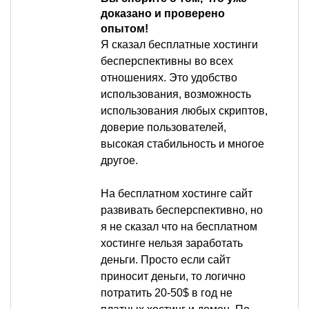
доказано и проверено
опытом!
Я сказал бесплатные хостинги
бесперспективны во всех
отношениях. Это удобство
использования, возможность
использования любых скриптов,
доверие пользователей,
высокая стабильность и многое
другое.
На бесплатном хостинге сайт
развивать бесперспективно, но
я не сказал что на бесплатном
хостинге нельзя заработать
деньги. Просто если сайт
приносит деньги, то логично
потратить 20-50$ в год не