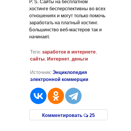
P. S.
Сайты на бесплатном
хостинге бесперспективны во всех
отношениях и могут только помочь
заработать на платный хостинг.
Большинство веб-мастеров так и
начинает.
Теги:
заработок в интернете
,
сайты
,
Интернет
,
деньги
Источник:
Энциклопедия
электронной коммерции
Комментировать
25