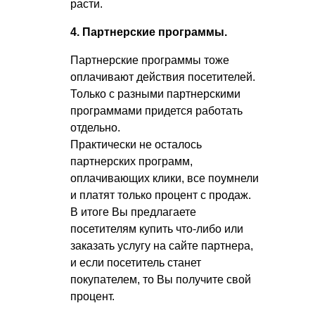
расти.
4. Партнерские программы.
Партнерские программы тоже
оплачивают действия посетителей.
Только с разными партнерскими
программами придется работать
отдельно.
Практически не осталось
партнерских программ,
оплачивающих клики, все поумнели
и платят только процент с продаж.
В итоге Вы предлагаете
посетителям купить что-либо или
заказать услугу на сайте партнера,
и если посетитель станет
покупателем, то Вы получите свой
процент.