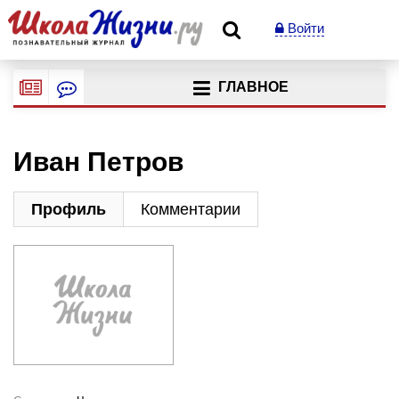
Войти
ГЛАВНОЕ
Иван Петров
Профиль
Комментарии