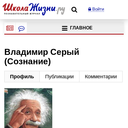
Войти
ГЛАВНОЕ
Владимир Серый
(Сознание)
Профиль
Публикации
Комментарии