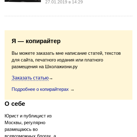
27.01.2019 в 14:29
Я — копирайтер
Вы можете заказать мне написание статей, текстов
для сайта, печатного издания или платного
размещения на Школажизни.ру
Заказать статью
→
Подробнее о копирайтерах
→
О себе
Юрист и публицист из
Москвы, регулярно
размещаюсь во
всевозможных блогах, а