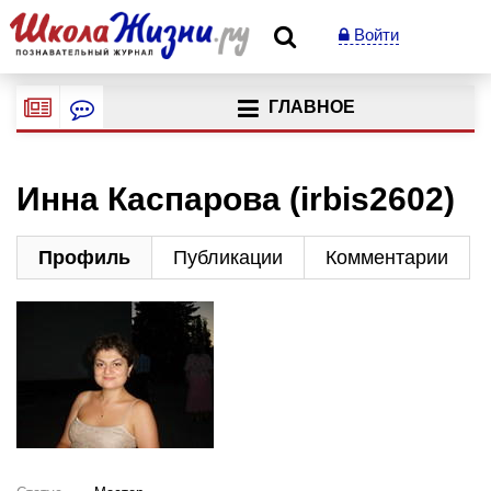
Войти
ГЛАВНОЕ
Инна Каспарова (irbis2602)
Профиль
Публикации
Комментарии