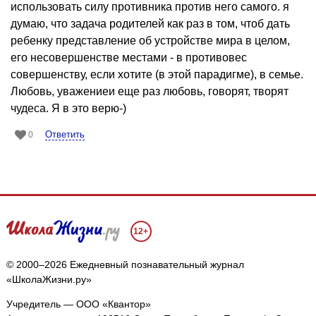
использовать силу противника против него самого. я
думаю, что задача родителей как раз в том, чтоб дать
ребенку представление об устройстве мира в целом,
его несовершенстве местами - в противовес
совершенству, если хотите (в этой парадигме), в семье.
Любовь, уважениеи еще раз любовь, говорят, творят
чудеса. Я в это верю-)
Ответить
0
12+
© 2000–2026 Ежедневный познавательный журнал
«ШколаЖизни.ру»
Учредитель — ООО «Квантор»