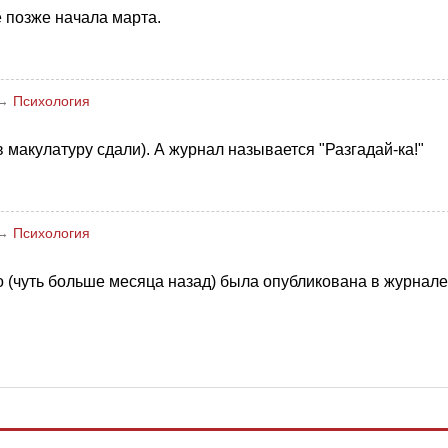
 позже начала марта.
→
Психология
 макулатуру сдали). А журнал называется "Разгадай-ка!"
→
Психология
о (чуть больше месяца назад) была опубликована в журнале