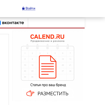
Войти