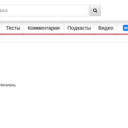
Тесты
Комментарии
Подкасты
Видео
Читатель