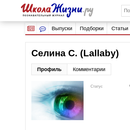
Выпуски
Подборки
Статьи
Селина С. (Lallaby)
Профиль
Комментарии
Статус