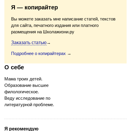
Я — копирайтер
Вы можете заказать мне написание статей, текстов
для сайта, печатного издания или платного
размещения на Школажизни.ру
Заказать статью
→
Подробнее о копирайтерах
→
О себе
Мама троих детей.
Образование высшее
филологическое.
Веду исследование по
литературной проблеме.
Я рекомендую