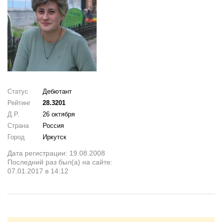
Статус
Дебютант
Рейтинг
28.3201
Д.Р.
26 октября
Страна
Россия
Город
Иркутск
Дата регистрации: 19.08.2008
Последний раз был(а) на сайте:
07.01.2017 в 14:12