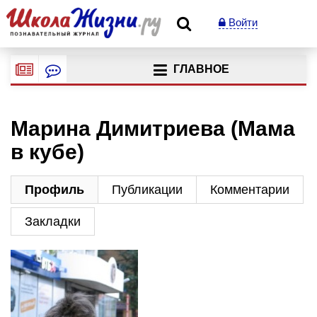
Войти
ГЛАВНОЕ
Марина Димитриева (Мама
в кубе)
Профиль
Публикации
Комментарии
Закладки