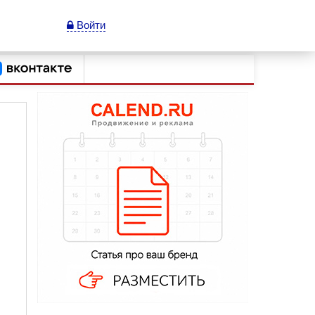
Войти