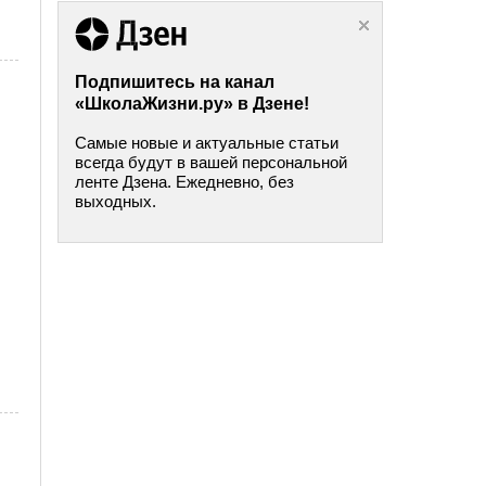
Подпишитесь на канал
«ШколаЖизни.ру» в Дзене!
Самые новые и актуальные статьи
всегда будут в вашей персональной
ленте Дзена. Ежедневно, без
выходных.