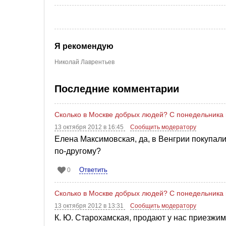
Я рекомендую
Николай Лаврентьев
Последние комментарии
Сколько в Москве добрых людей? С понедельника п
13 октября 2012 в 16:45
Сообщить модератору
Елена Максимовская, да, в Венгрии покупали
по-другому?
Ответить
0
Сколько в Москве добрых людей? С понедельника п
13 октября 2012 в 13:31
Сообщить модератору
К. Ю. Старохамская, продают у нас приезжим 