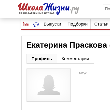
Выпуски
Подборки
Статьи
Екатерина Праскова 
Профиль
Комментарии
Статус