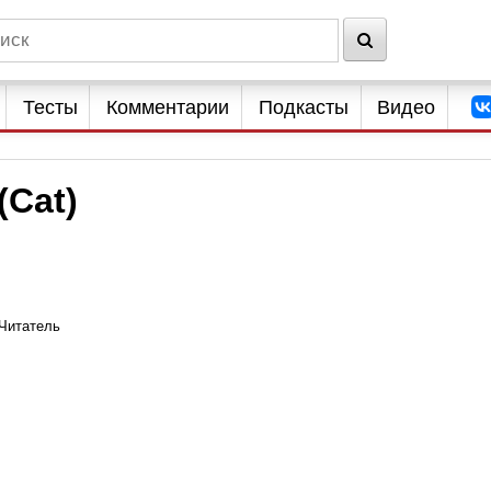
Тесты
Комментарии
Подкасты
Видео
(Cat)
Читатель