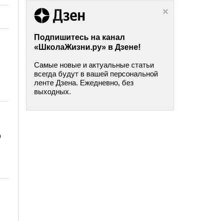
Подпишитесь на канал
«ШколаЖизни.ру» в Дзене!
Самые новые и актуальные статьи
всегда будут в вашей персональной
ленте Дзена. Ежедневно, без
выходных.
о