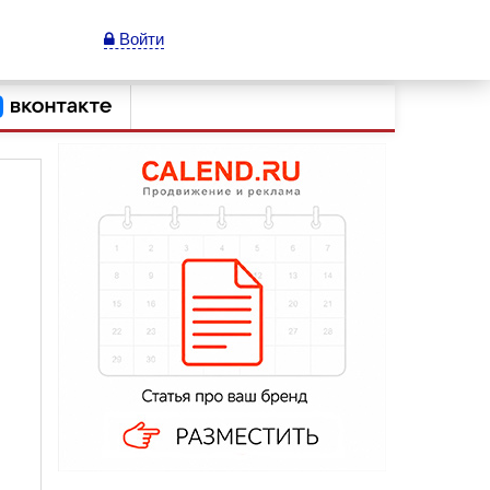
Войти