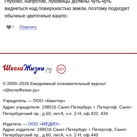
глубоко, напротив, луковицы должны чуть-чуть
виднеться над поверхностью земли, поэтому подходят
обычные цветочные кашпо.
Ответить
0
12+
© 2000–2026 Ежедневный познавательный журнал
«ШколаЖизни.ру»
Учредитель — ООО «Квантор»
Адрес учредителя: 198516 Санкт-Петербург, г. Петергоф, Санкт-
Петербургский пр., д.60, лит.А, ч.п. 2-Н, оф.432, 434
Издатель —
ООО «МЕДИО»
Адрес издателя: 198516 Санкт-Петербург, г. Петергоф, Санкт-
Петербургский пр., д.60, лит.А, ч.п. 2-Н, оф.440