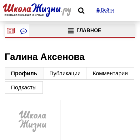
Войти
ГЛАВНОЕ
Галина Аксенова
Профиль
Публикации
Комментарии
Подкасты