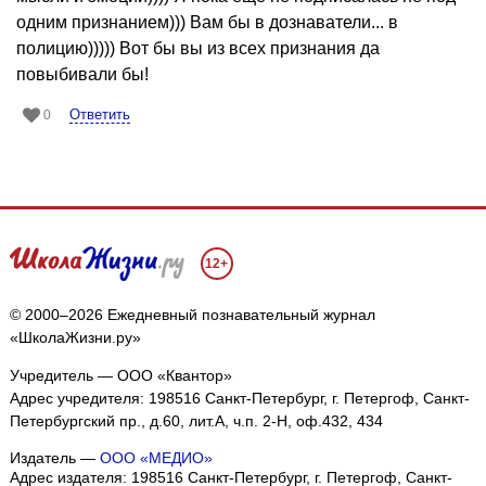
одним признанием))) Вам бы в дознаватели... в
полицию))))) Вот бы вы из всех признания да
повыбивали бы!
Ответить
0
12+
© 2000–2026 Ежедневный познавательный журнал
«ШколаЖизни.ру»
Учредитель — ООО «Квантор»
Адрес учредителя: 198516 Санкт-Петербург, г. Петергоф, Санкт-
Петербургский пр., д.60, лит.А, ч.п. 2-Н, оф.432, 434
Издатель —
ООО «МЕДИО»
Адрес издателя: 198516 Санкт-Петербург, г. Петергоф, Санкт-