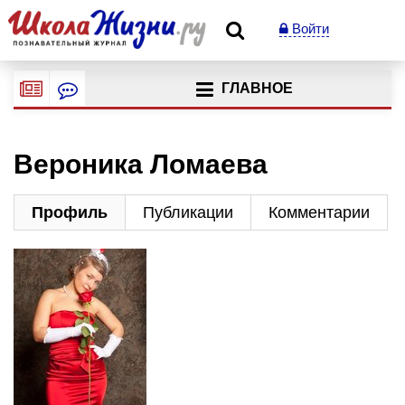
Войти
ГЛАВНОЕ
Вероника Ломаева
Профиль
Публикации
Комментарии