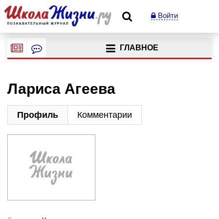
Войти
ГЛАВНОЕ
Лариса Агеева
Профиль
Комментарии