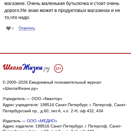
магазине. Очень маленькая бутылочка и стоит очень
дорого.Не знаю может в продуктовых магазинах и не
то,что надо.
Ответить
0
12+
© 2000–2026 Ежедневный познавательный журнал
«ШколаЖизни.ру»
Учредитель — ООО «Квантор»
Адрес учредителя: 198516 Санкт-Петербург, г. Петергоф, Санкт-
Петербургский пр., д.60, лит.А, ч.п. 2-Н, оф.432, 434
Издатель —
ООО «МЕДИО»
Адрес издателя: 198516 Санкт-Петербург, г. Петергоф, Санкт-