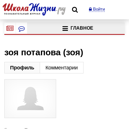
Войти
ГЛАВНОЕ
зоя потапова (зоя)
Профиль
Комментарии