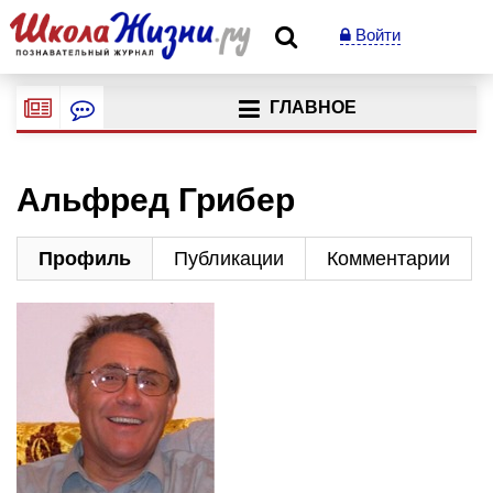
Войти
ГЛАВНОЕ
Альфред Грибер
Профиль
Публикации
Комментарии