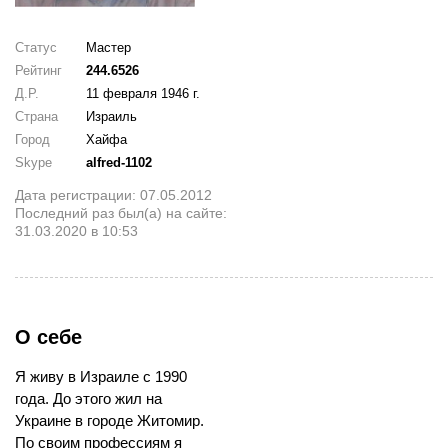
Статус
Мастер
Рейтинг
244.6526
Д.Р.
11 февраля 1946 г.
Страна
Израиль
Город
Хайфа
Skype
alfred-1102
Дата регистрации: 07.05.2012
Последний раз был(а) на сайте:
31.03.2020 в 10:53
О себе
Я живу в Израиле с 1990
года. До этого жил на
Украине в городе Житомир.
По своим профессиям я