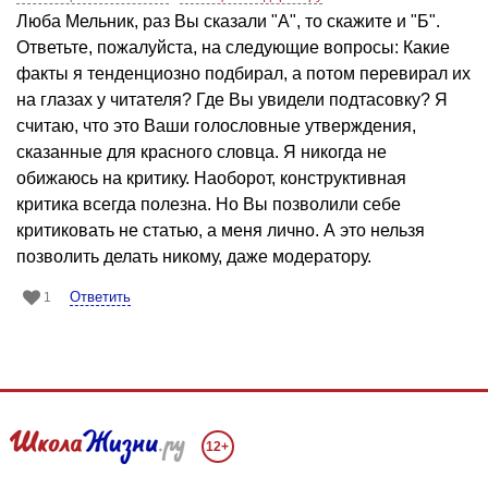
Люба Мельник, раз Вы сказали "А", то скажите и "Б".
Ответьте, пожалуйста, на следующие вопросы: Какие
факты я тенденциозно подбирал, а потом перевирал их
на глазах у читателя? Где Вы увидели подтасовку? Я
считаю, что это Ваши голословные утверждения,
сказанные для красного словца. Я никогда не
обижаюсь на критику. Наоборот, конструктивная
критика всегда полезна. Но Вы позволили себе
критиковать не статью, а меня лично. А это нельзя
позволить делать никому, даже модератору.
Ответить
1
12+