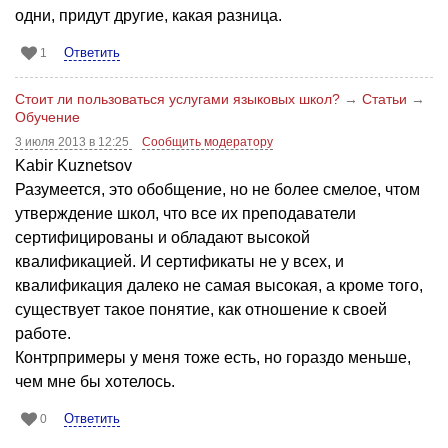
одни, придут другие, какая разница.
Ответить
1
Стоит ли пользоваться услугами языковых школ?
→
Статьи
→
Обучение
3 июля 2013 в 12:25
Сообщить модератору
Kabir Kuznetsov
Разумеется, это обобщение, но не более смелое, чтом
утверждение школ, что все их преподаватели
сертифицированы и обладают высокой
квалификацией. И сертификаты не у всех, и
квалификация далеко не самая высокая, а кроме того,
существует такое понятие, как отношение к своей
работе.
Контрпримеры у меня тоже есть, но гораздо меньше,
чем мне бы хотелось.
Ответить
0