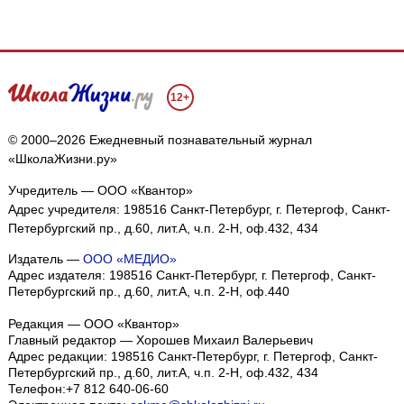
12+
© 2000–2026 Ежедневный познавательный журнал
«ШколаЖизни.ру»
Учредитель — ООО «Квантор»
Адрес учредителя: 198516 Санкт-Петербург, г. Петергоф, Санкт-
Петербургский пр., д.60, лит.А, ч.п. 2-Н, оф.432, 434
Издатель —
ООО «МЕДИО»
Адрес издателя: 198516 Санкт-Петербург, г. Петергоф, Санкт-
Петербургский пр., д.60, лит.А, ч.п. 2-Н, оф.440
Редакция — ООО «Квантор»
Главный редактор — Хорошев Михаил Валерьевич
Адрес редакции:
198516
Санкт-Петербург, г. Петергоф
,
Санкт-
Петербургский пр., д.60, лит.А, ч.п. 2-Н, оф.432, 434
Телефон:
+7 812 640-06-60