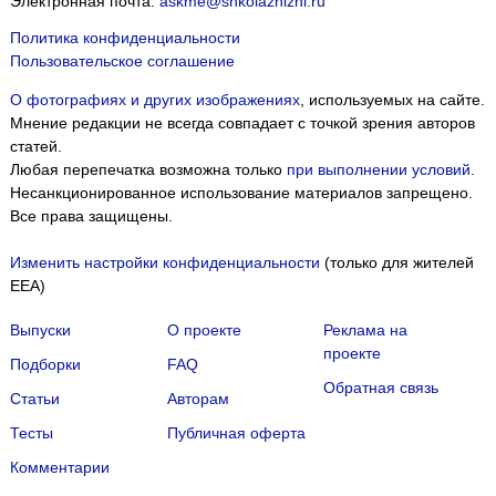
Электронная почта:
askme@shkolazhizni.ru
Политика конфиденциальности
Пользовательское соглашение
О фотографиях и других изображениях
, используемых на сайте.
Мнение редакции не всегда совпадает с точкой зрения авторов
статей.
Любая перепечатка возможна только
при выполнении условий
.
Несанкционированное использование материалов запрещено.
Все права защищены.
Изменить настройки конфиденциальности
(только для жителей
EEA)
Выпуски
О проекте
Реклама на
проекте
Подборки
FAQ
Обратная связь
Статьи
Авторам
Тесты
Публичная оферта
Комментарии