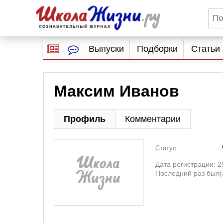
Выпуски
Подборки
Статьи
Максим Иванов
Профиль
Комментарии
Статус
Дата регистрации: 2
Последний раз был(а