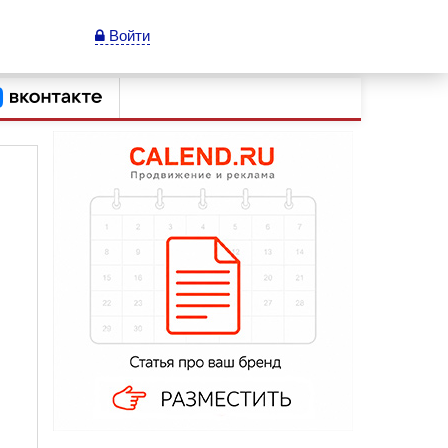
Войти