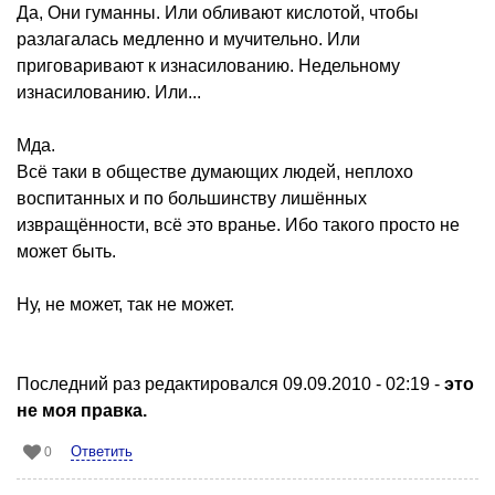
Да, Они гуманны. Или обливают кислотой, чтобы
разлагалась медленно и мучительно. Или
приговаривают к изнасилованию. Недельному
изнасилованию. Или...
Мда.
Всё таки в обществе думающих людей, неплохо
воспитанных и по большинству лишённых
извращённости, всё это вранье. Ибо такого просто не
может быть.
Ну, не может, так не может.
Последний раз редактировался 09.09.2010 - 02:19 -
это
не моя правка.
Ответить
0