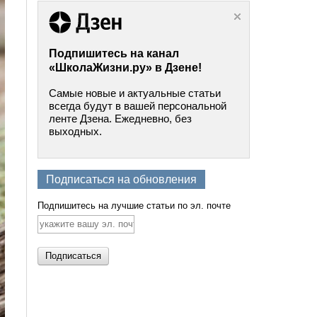
Подпишитесь на канал
«ШколаЖизни.ру» в Дзене!
Самые новые и актуальные статьи
всегда будут в вашей персональной
ленте Дзена. Ежедневно, без
выходных.
Подписаться на обновления
Подпишитесь на лучшие статьи по эл. почте