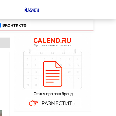
Войти