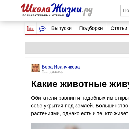
Выпуски
Подборки
Статьи
Вера Иванчикова
Грандмастер
Какие животные жив
Обитатели равнин и подобных им откры
себе укрытия под землей. Большинство
растениями, однако есть и те, кто живе