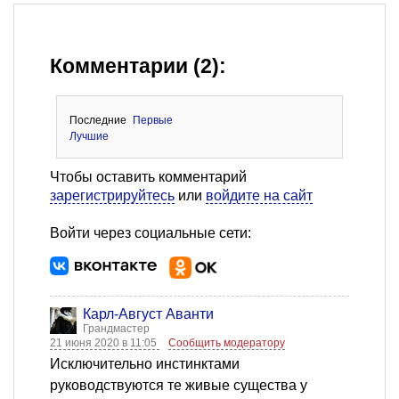
Комментарии (2):
Последние
Первые
Лучшие
Чтобы оставить комментарий
зарегистрируйтесь
или
войдите на сайт
Войти через социальные сети:
Карл-Август Аванти
Грандмастер
21 июня 2020 в 11:05
Сообщить модератору
Исключительно инстинктами
руководствуются те живые существа у