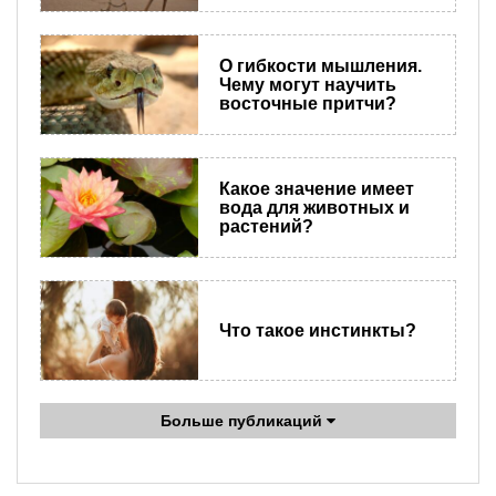
О гибкости мышления.
Чему могут научить
восточные притчи?
Какое значение имеет
вода для животных и
растений?
Что такое инстинкты?
Больше публикаций