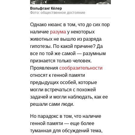
Вольфганг Кёлер
Фото: общественное достояние
Однако нюанс в том, что до сих пор
наличие
разума
у некоторых
животных не вышло из разряда
гипотезы. По какой причине? Да
все по той же самой — разумным
признается только человек.
Проявления
сообразительности
относят к генной памяти
предыдущих особей, которые
могли встречаться с похожей
задачей и могли наблюдать, как ее
решали сами люди.
Но парадокс в том, что наличие
генной памяти — еще более
туманная для обсуждений тема,