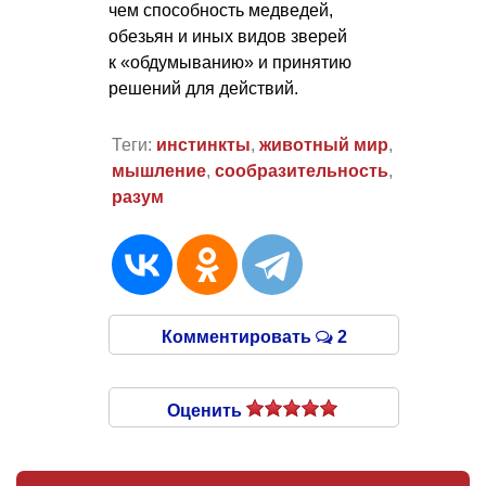
чем способность медведей,
обезьян и иных видов зверей
к «обдумыванию» и принятию
решений для действий.
Теги:
инстинкты
,
животный мир
,
мышление
,
сообразительность
,
разум
Комментировать
2
Оценить