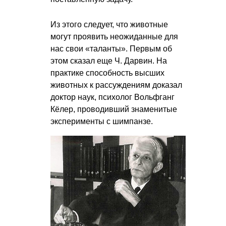
Из этого следует, что животные
могут проявить неожиданные для
нас свои «таланты». Первым об
этом сказал еще Ч. Дарвин. На
практике способность высших
животных к рассуждениям доказал
доктор наук, психолог Вольфганг
Кёлер, проводивший знаменитые
эксперименты с шимпанзе.