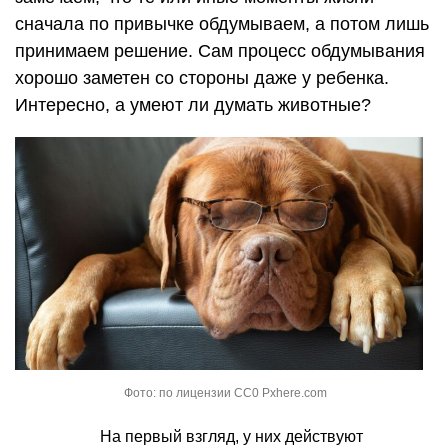
сначала по привычке обдумываем, а потом лишь
принимаем решение. Сам процесс обдумывания
хорошо заметен со стороны даже у ребенка.
Интересно, а умеют ли думать животные?
Фото: по лицензии CC0 Pxhere.com
На первый взгляд, у них действуют