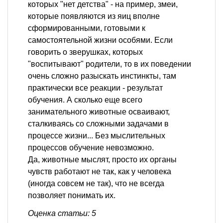
которых "нет детства" - на пример, змеи,
которые появляются из яиц вполне
сформированными, готовыми к
самостоятельной жизни особями. Если
говорить о зверушках, которых
"воспитывают" родители, то в их поведении
очень сложно разыскать инстинкты, там
практически все реакции - результат
обучения. А сколько еще всего
занимательного животные осваивают,
сталкиваясь со сложными задачами в
процессе жизни... Без мыслительных
процессов обучение невозможно.
Да, животные мыслят, просто их органы
чувств работают не так, как у человека
(иногда совсем не так), что не всегда
позволяет понимать их.
Оценка статьи: 5