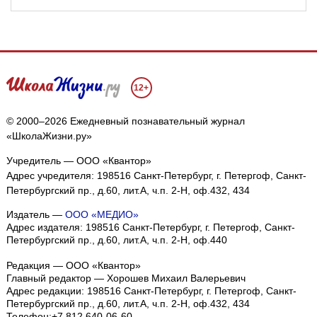
12+
© 2000–2026 Ежедневный познавательный журнал
«ШколаЖизни.ру»
Учредитель — ООО «Квантор»
Адрес учредителя: 198516 Санкт-Петербург, г. Петергоф, Санкт-
Петербургский пр., д.60, лит.А, ч.п. 2-Н, оф.432, 434
Издатель —
ООО «МЕДИО»
Адрес издателя: 198516 Санкт-Петербург, г. Петергоф, Санкт-
Петербургский пр., д.60, лит.А, ч.п. 2-Н, оф.440
Редакция — ООО «Квантор»
Главный редактор — Хорошев Михаил Валерьевич
Адрес редакции:
198516
Санкт-Петербург, г. Петергоф
,
Санкт-
Петербургский пр., д.60, лит.А, ч.п. 2-Н, оф.432, 434
Телефон:
+7 812 640-06-60