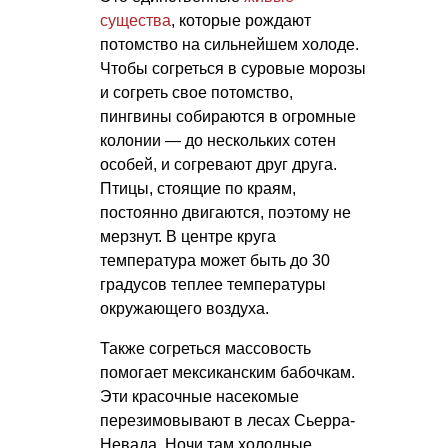
существа
, которые рождают
потомство на сильнейшем холоде.
Чтобы согреться в суровые морозы
и согреть свое потомство,
пингвины собираются в огромные
колонии — до нескольких сотен
особей, и согревают друг друга.
Птицы, стоящие по краям,
постоянно двигаются, поэтому не
мерзнут. В центре круга
температура может быть до 30
градусов теплее температуры
окружающего воздуха.
Также согреться массовость
помогает мексиканским бабочкам.
Эти красочные насекомые
перезимовывают в лесах Сьерра-
Невада. Ночи там холодные,