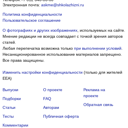
Электронная почта:
askme@shkolazhizni.ru
Политика конфиденциальности
Пользовательское соглашение
О фотографиях и других изображениях
, используемых на сайте.
Мнение редакции не всегда совпадает с точкой зрения авторов
статей.
Любая перепечатка возможна только
при выполнении условий
.
Несанкционированное использование материалов запрещено.
Все права защищены.
Изменить настройки конфиденциальности
(только для жителей
EEA)
Выпуски
О проекте
Реклама на
проекте
Подборки
FAQ
Обратная связь
Статьи
Авторам
Тесты
Публичная оферта
Комментарии