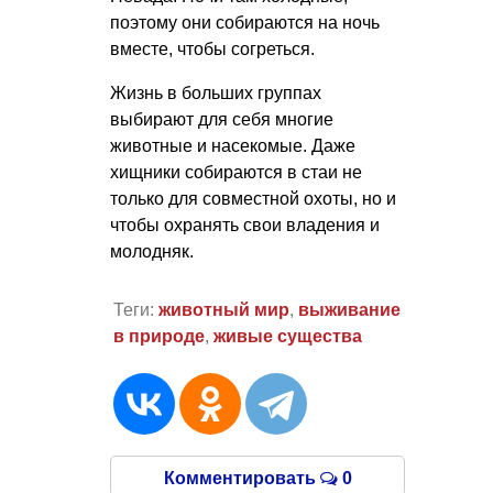
поэтому они собираются на ночь
вместе, чтобы согреться.
Жизнь в больших группах
выбирают для себя многие
животные и насекомые. Даже
хищники собираются в стаи не
только для совместной охоты, но и
чтобы охранять свои владения и
молодняк.
Теги:
животный мир
,
выживание
в природе
,
живые существа
Комментировать
0