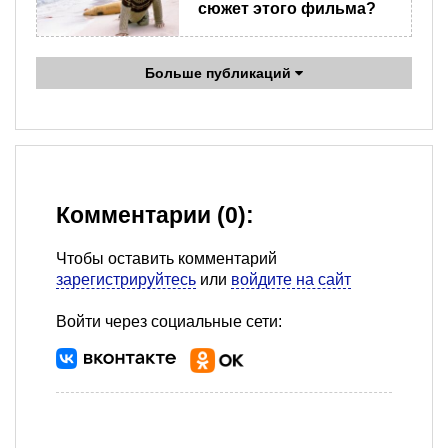
сюжет этого фильма?
Больше публикаций
Комментарии (0):
Чтобы оставить комментарий
зарегистрируйтесь
или
войдите на сайт
Войти через социальные сети: