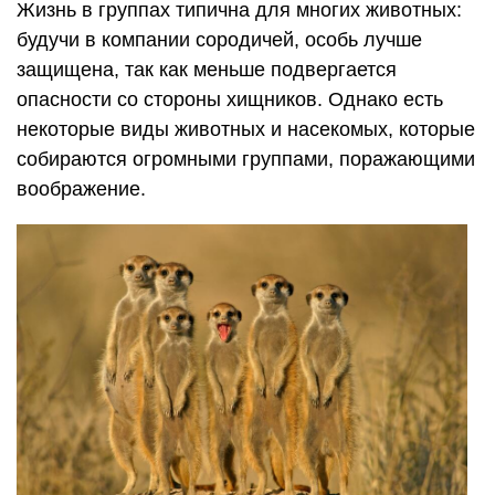
Жизнь в группах типична для многих животных:
будучи в компании сородичей, особь лучше
защищена, так как меньше подвергается
опасности со стороны хищников. Однако есть
некоторые виды животных и насекомых, которые
собираются огромными группами, поражающими
воображение.