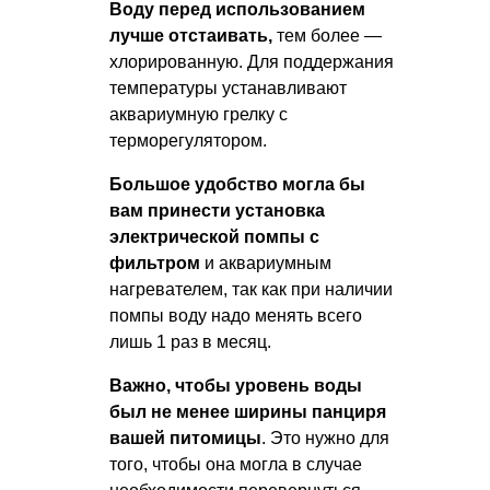
Воду перед использованием
лучше отстаивать,
тем более —
хлорированную. Для поддержания
температуры устанавливают
аквариумную грелку с
терморегулятором.
Большое удобство могла бы
вам принести установка
электрической помпы с
фильтром
и аквариумным
нагревателем, так как при наличии
помпы воду надо менять всего
лишь 1 раз в месяц.
Важно, чтобы уровень воды
был не менее ширины панциря
вашей питомицы
. Это нужно для
того, чтобы она могла в случае