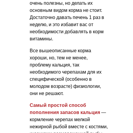
очень полезны, но делать их
основным видом корма не стоит.
Достаточно давать печень 1 раз в
неделю, и это избавит вас от
необходимости добавлять в корм
витамины.
Все вышеописанные корма
хороши, но, тем не менее,
проблему кальция, так
необходимого черепахам для их
специфической (особенно в
молодом возрасте) физиологии,
они не решают.
Самый простой способ
пополнения запасов кальция
—
кормление черепах мелкой
нежирной рыбой вместе с костями,