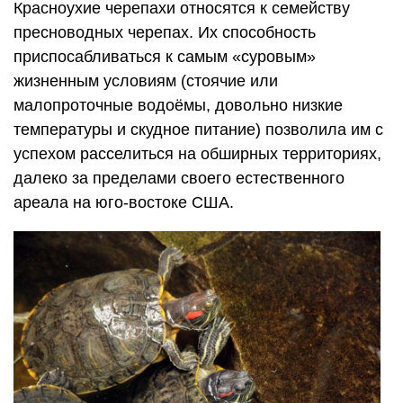
Красноухие черепахи относятся к семейству
пресноводных черепах. Их способность
приспосабливаться к самым «суровым»
жизненным условиям (стоячие или
малопроточные водоёмы, довольно низкие
температуры и скудное питание) позволила им с
успехом расселиться на обширных территориях,
далеко за пределами своего естественного
ареала на юго-востоке США.