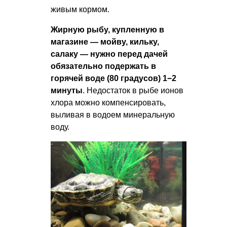
живым кормом.
Жирную рыбу, купленную в
магазине — мойву, кильку,
салаку — нужно перед дачей
обязательно подержать в
горячей воде (80 градусов) 1−2
минуты
. Недостаток в рыбе ионов
хлора можно компенсировать,
выливая в водоем минеральную
воду.