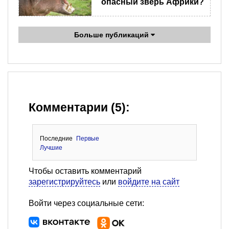
опасный зверь Африки?
Больше публикаций
Комментарии (5):
Последние
Первые
Лучшие
Чтобы оставить комментарий
зарегистрируйтесь
или
войдите на сайт
Войти через социальные сети: