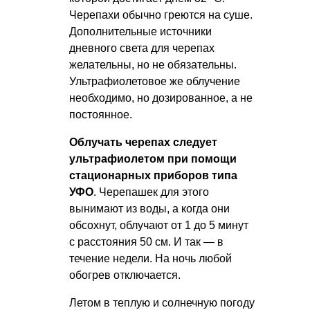
Черепахи обычно греются на суше.
Дополнительные источники
дневного света для черепах
желательны, но не обязательны.
Ультрафиолетовое же облучение
необходимо, но дозированное, а не
постоянное.
Облучать черепах следует
ультрафиолетом при помощи
стационарных приборов типа
УФО
. Черепашек для этого
вынимают из воды, а когда они
обсохнут, облучают от 1 до 5 минут
с расстояния 50 см. И так — в
течение недели. На ночь любой
обогрев отключается.
Летом в теплую и солнечную погоду