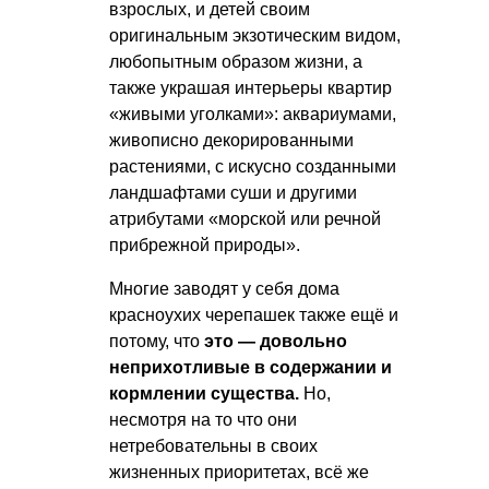
взрослых, и детей своим
оригинальным экзотическим видом,
любопытным образом жизни, а
также украшая интерьеры квартир
«живыми уголками»: аквариумами,
живописно декорированными
растениями, с искусно созданными
ландшафтами суши и другими
атрибутами «морской или речной
прибрежной природы».
Многие заводят у себя дома
красноухих черепашек также ещё и
потому, что
это — довольно
неприхотливые в содержании и
кормлении существа.
Но,
несмотря на то что они
нетребовательны в своих
жизненных приоритетах, всё же