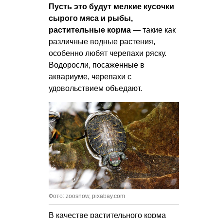
Пусть это будут мелкие кусочки
сырого мяса и рыбы,
растительные корма
— такие как
различные водные растения,
особенно любят черепахи ряску.
Водоросли, посаженные в
аквариуме, черепахи с
удовольствием объедают.
Фото: zoosnow, pixabay.com
В качестве растительного корма