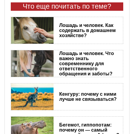
Что еще почитать по теме?
Лошадь и человек. Как
содержать в домашнем
хозяйстве?
Лошадь и человек. Что
важно знать
современнику для
ответственного
обращения и заботы?
Кенгуру: почему с ними
лучше не связываться?
Бегемот, гиппопотам:
почему он — самый