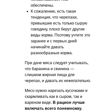
обеспечены.
К сожалению, есть такая
тенденция, что черепахи,
привыкшие есть только сырую
говядину, плохо берут другие
виды корма. Поэтому учтите это
заранее и с первых дней
начинайте давать
разнообразные корма.
При даче мяса следует учитывать,
что баранина и свинина —
слишком жирная пища для
черепах, и давать их нежелательно.
Мясо нужно нарезать кусочками и
скармливать как в сыром, так и
вареном виде.
В рацион лучше
включать всего понемножку.