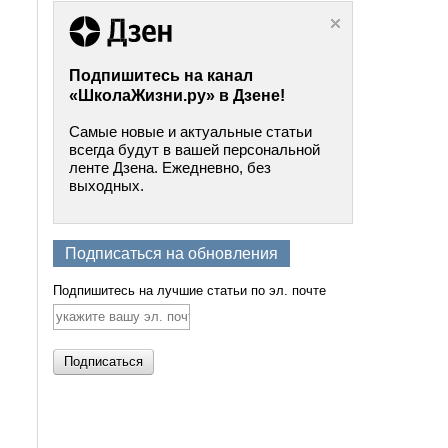
Подпишитесь на канал
«ШколаЖизни.ру» в Дзене!
Самые новые и актуальные статьи
всегда будут в вашей персональной
ленте Дзена. Ежедневно, без
выходных.
Подписаться на обновления
Подпишитесь на лучшие статьи по эл. почте