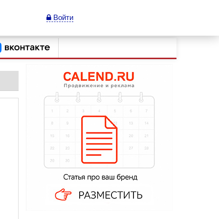
Войти