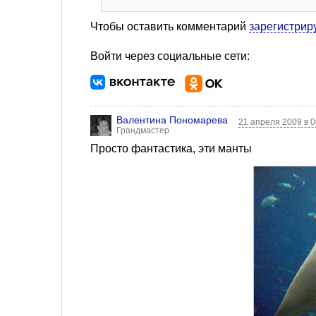
Чтобы оставить комментарий
зарегистрир
Войти через социальные сети:
Валентина Пономарева
21 апреля 2009 в 
Грандмастер
Просто фантастика, эти манты